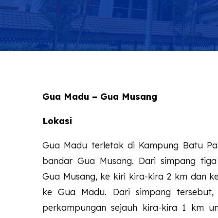
Gua Madu – Gua Musang
Lokasi
Gua Madu terletak di Kampung Batu Pap
bandar Gua Musang. Dari simpang tiga 
Gua Musang, ke kiri kira-kira 2 km dan
ke Gua Madu. Dari simpang tersebut, 
perkampungan sejauh kira-kira 1 km u