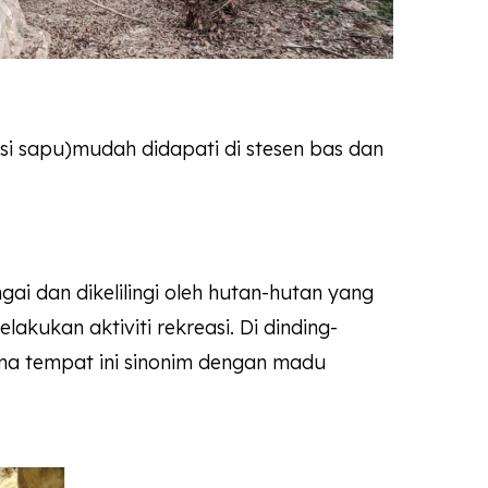
si sapu)mudah didapati di stesen bas dan
 dan dikelilingi oleh hutan-hutan yang
ukan aktiviti rekreasi. Di dinding-
ma tempat ini sinonim dengan madu