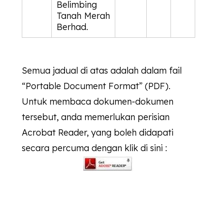
Belimbing
Tanah Merah
Berhad.
Semua jadual di atas adalah dalam fail
“Portable Document Format” (PDF).
Untuk membaca dokumen-dokumen
tersebut, anda memerlukan perisian
Acrobat Reader, yang boleh didapati
secara percuma dengan klik di sini :