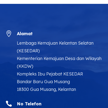

Alamat
Lembaga Kemajuan Kelantan Selatan
(KESEDAR)
Kementerian Kemajuan Desa dan Wilayah
(KKDW)
Kompleks Ibu Pejabat KESEDAR
Bandar Baru Gua Musang
18300 Gua Musang, Kelantan

No Telefon