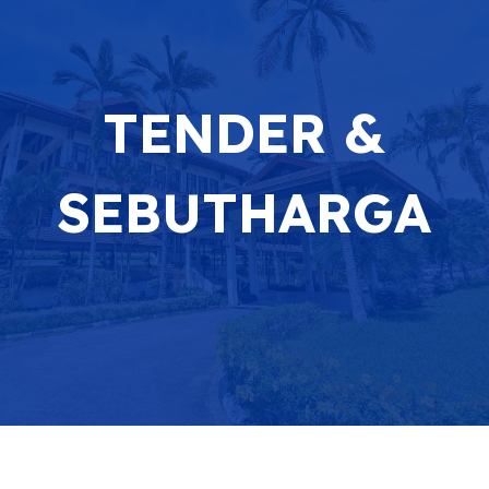
TENDER &
SEBUTHARGA