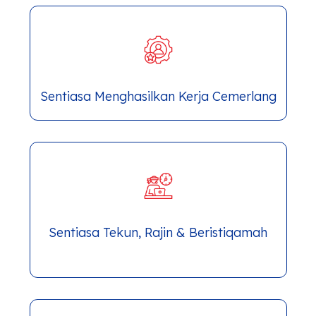
Sentiasa Menghasilkan Kerja Cemerlang
Sentiasa Tekun, Rajin & Beristiqamah