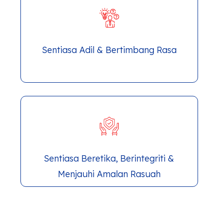
Sentiasa Adil & Bertimbang Rasa
Sentiasa Beretika, Berintegriti &
Menjauhi Amalan Rasuah