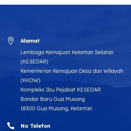

Alamat
Lembaga Kemajuan Kelantan Selatan
(KESEDAR)
Kementerian Kemajuan Desa dan Wilayah
(KKDW)
Kompleks Ibu Pejabat KESEDAR
Bandar Baru Gua Musang
18300 Gua Musang, Kelantan

No Telefon