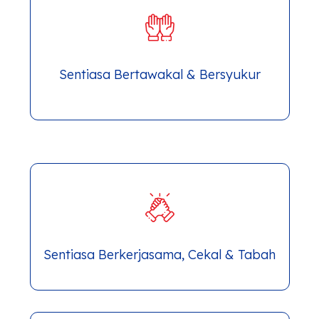
Sentiasa Bertawakal & Bersyukur
Sentiasa Berkerjasama, Cekal & Tabah