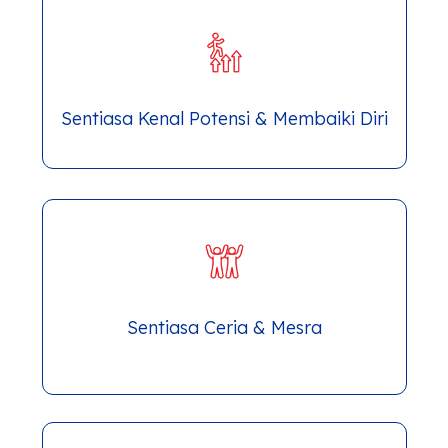
Sentiasa Kenal Potensi & Membaiki Diri
Sentiasa Ceria & Mesra