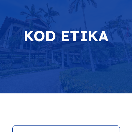
KOD ETIKA