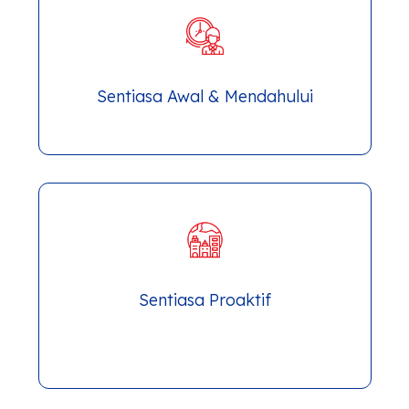
Sentiasa Awal & Mendahului
Sentiasa Proaktif