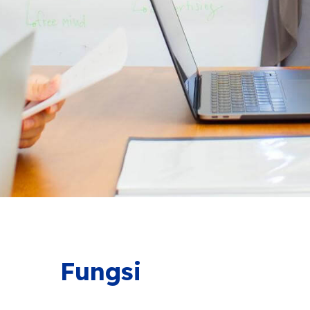
Fungsi