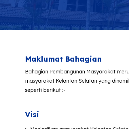
Maklumat Bahagian
Bahagian Pembangunan Masyarakat merupa
masyarakat Kelantan Selatan yang dinamik 
seperti berikut :-
Visi