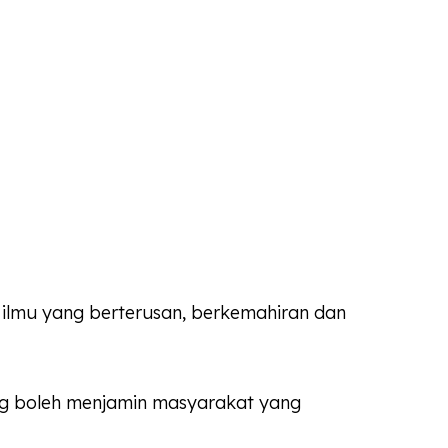
ilmu yang berterusan, berkemahiran dan
ang boleh menjamin masyarakat yang