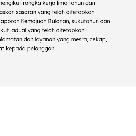
engikut rangka kerja lima tahun dan
askan sasaran yang telah ditetapkan.
aporan Kemajuan Bulanan, sukutahun dan
ut jadual yang telah ditetapkan.
idmatan dan layanan yang mesra, cekap,
at kepada pelanggan.