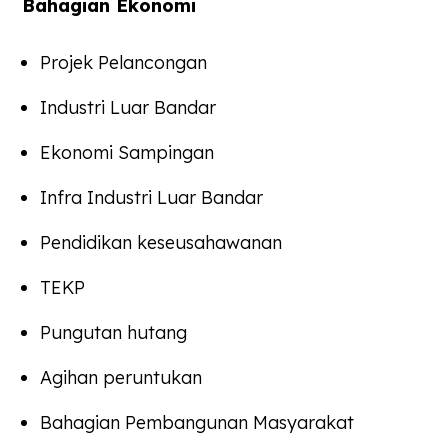
Bahagian Ekonomi
Projek Pelancongan
Industri Luar Bandar
Ekonomi Sampingan
Infra Industri Luar Bandar
Pendidikan keseusahawanan
TEKP
Pungutan hutang
Agihan peruntukan
Bahagian Pembangunan Masyarakat