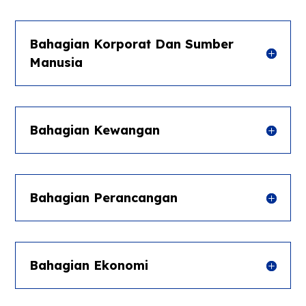
Bahagian Korporat Dan Sumber
Manusia
Bahagian Kewangan
Bahagian Perancangan
Bahagian Ekonomi