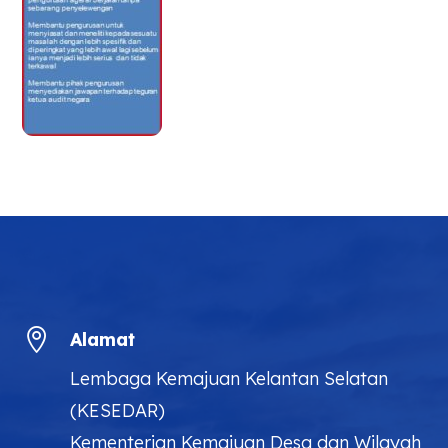

Alamat
Lembaga Kemajuan Kelantan Selatan
(KESEDAR)
Kementerian Kemajuan Desa dan Wilayah