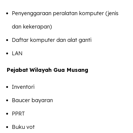
Penyenggaraan peralatan komputer (jenis
dan kekerapan)
Daftar komputer dan alat ganti
LAN
Pejabat Wilayah Gua Musang
Inventori
Baucer bayaran
PPRT
Buku vot