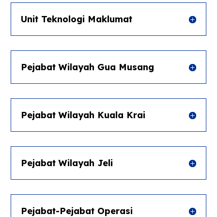
Unit Teknologi Maklumat
Pejabat Wilayah Gua Musang
Pejabat Wilayah Kuala Krai
Pejabat Wilayah Jeli
Pejabat-Pejabat Operasi