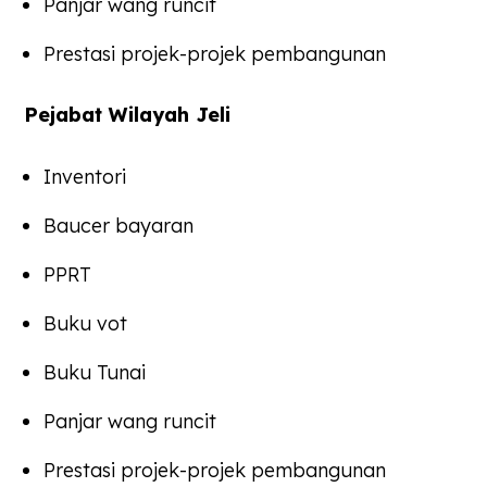
Panjar wang runcit
Prestasi projek-projek pembangunan
Pejabat Wilayah Jeli
Inventori
Baucer bayaran
PPRT
Buku vot
Buku Tunai
Panjar wang runcit
Prestasi projek-projek pembangunan