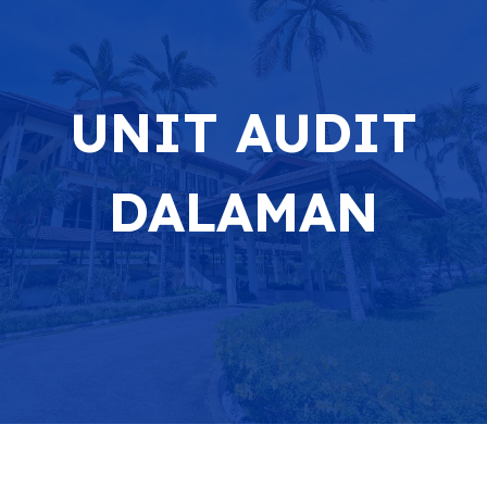
UNIT AUDIT
DALAMAN