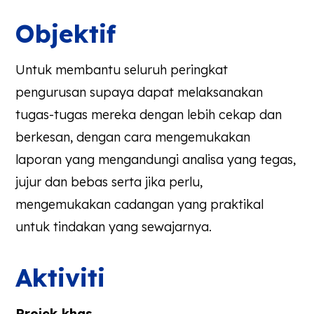
Objektif
Untuk membantu seluruh peringkat
pengurusan supaya dapat melaksanakan
tugas-tugas mereka dengan lebih cekap dan
berkesan, dengan cara mengemukakan
laporan yang mengandungi analisa yang tegas,
jujur dan bebas serta jika perlu,
mengemukakan cadangan yang praktikal
untuk tindakan yang sewajarnya.
Aktiviti
Projek khas