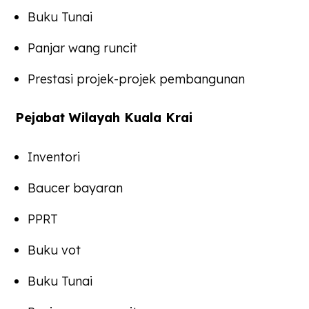
Buku Tunai
Panjar wang runcit
Prestasi projek-projek pembangunan
Pejabat Wilayah Kuala Krai
Inventori
Baucer bayaran
PPRT
Buku vot
Buku Tunai