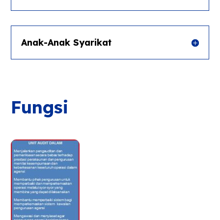
Anak-Anak Syarikat
Fungsi