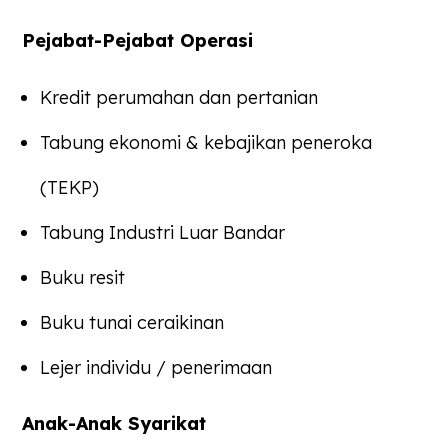
Pejabat-Pejabat Operasi
Kredit perumahan dan pertanian
Tabung ekonomi & kebajikan peneroka
(TEKP)
Tabung Industri Luar Bandar
Buku resit
Buku tunai ceraikinan
Lejer individu / penerimaan
Anak-Anak Syarikat