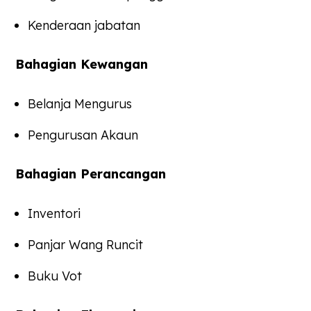
Kenderaan jabatan
Bahagian Kewangan
Belanja Mengurus
Pengurusan Akaun
Bahagian Perancangan
Inventori
Panjar Wang Runcit
Buku Vot