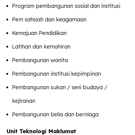
Program pembangunan sosial dan institusi
Pem sahsiah dan keagamaan
Kemajuan Pendidikan
Latihan dan kemahiran
Pembangunan wanita
Pembangunan institusi kepimpinan
Pembangunan sukan / seni budaya /
kejiranan
Pembangunan belia dan berniaga
Unit Teknologi Maklumat