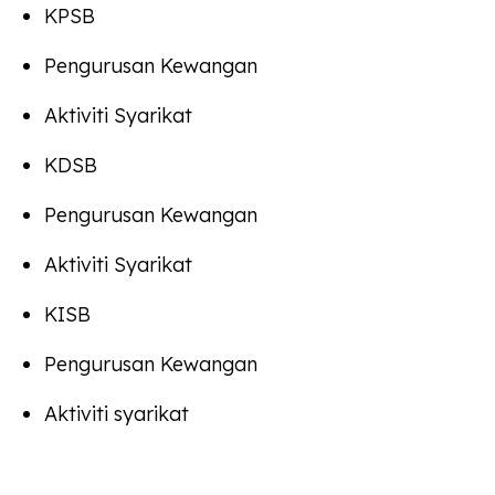
KPSB
Pengurusan Kewangan
Aktiviti Syarikat
KDSB
Pengurusan Kewangan
Aktiviti Syarikat
KISB
Pengurusan Kewangan
Aktiviti syarikat