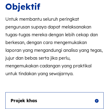
Objektif
Untuk membantu seluruh peringkat
pengurusan supaya dapat melaksanakan
tugas-tugas mereka dengan lebih cekap dan
berkesan, dengan cara mengemukakan
laporan yang mengandungi analisa yang tegas,
jujur dan bebas serta jika perlu,
mengemukakan cadangan yang praktikal
untuk tindakan yang sewajarnya.
Projek khas