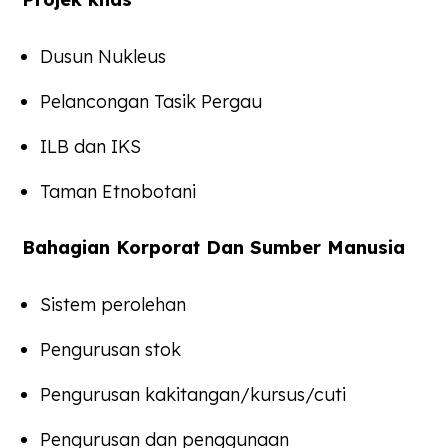
Dusun Nukleus
Pelancongan Tasik Pergau
ILB dan IKS
Taman Etnobotani
Bahagian Korporat Dan Sumber Manusia
Sistem perolehan
Pengurusan stok
Pengurusan kakitangan/kursus/cuti
Pengurusan dan penggunaan