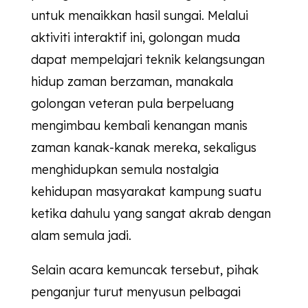
untuk menaikkan hasil sungai. Melalui
aktiviti interaktif ini, golongan muda
dapat mempelajari teknik kelangsungan
hidup zaman berzaman, manakala
golongan veteran pula berpeluang
mengimbau kembali kenangan manis
zaman kanak-kanak mereka, sekaligus
menghidupkan semula nostalgia
kehidupan masyarakat kampung suatu
ketika dahulu yang sangat akrab dengan
alam semula jadi.
Selain acara kemuncak tersebut, pihak
penganjur turut menyusun pelbagai