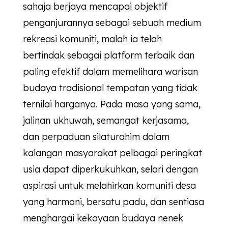
sahaja berjaya mencapai objektif
penganjurannya sebagai sebuah medium
rekreasi komuniti, malah ia telah
bertindak sebagai platform terbaik dan
paling efektif dalam memelihara warisan
budaya tradisional tempatan yang tidak
ternilai harganya. Pada masa yang sama,
jalinan ukhuwah, semangat kerjasama,
dan perpaduan silaturahim dalam
kalangan masyarakat pelbagai peringkat
usia dapat diperkukuhkan, selari dengan
aspirasi untuk melahirkan komuniti desa
yang harmoni, bersatu padu, dan sentiasa
menghargai kekayaan budaya nenek