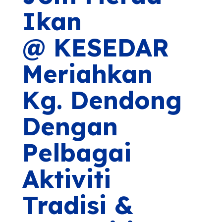
Ikan
@
KESEDAR
Meriahkan
Kg. Dendong
Dengan
Pelbagai
Aktiviti
Tradisi &