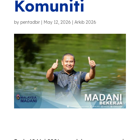
Komuniti
by
pentadbir
|
May 12, 2026
|
Arkib 2026