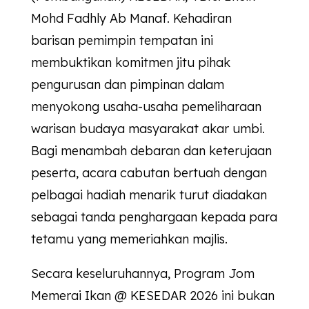
Mohd Fadhly Ab Manaf. Kehadiran
barisan pemimpin tempatan ini
membuktikan komitmen jitu pihak
pengurusan dan pimpinan dalam
menyokong usaha-usaha pemeliharaan
warisan budaya masyarakat akar umbi.
Bagi menambah debaran dan keterujaan
peserta, acara cabutan bertuah dengan
pelbagai hadiah menarik turut diadakan
sebagai tanda penghargaan kepada para
tetamu yang memeriahkan majlis.
Secara keseluruhannya, Program Jom
Memerai Ikan @
KESEDAR
2026 ini bukan