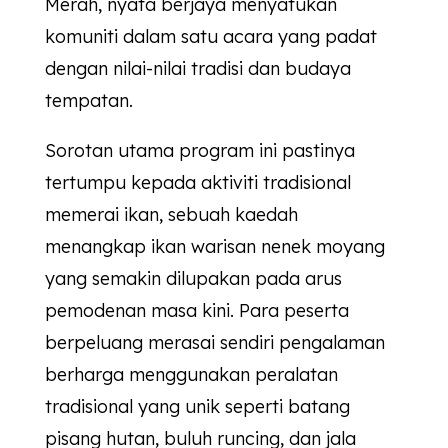
Merah, nyata berjaya menyatukan
komuniti dalam satu acara yang padat
dengan nilai-nilai tradisi dan budaya
tempatan.
Sorotan utama program ini pastinya
tertumpu kepada aktiviti tradisional
memerai ikan, sebuah kaedah
menangkap ikan warisan nenek moyang
yang semakin dilupakan pada arus
pemodenan masa kini. Para peserta
berpeluang merasai sendiri pengalaman
berharga menggunakan peralatan
tradisional yang unik seperti batang
pisang hutan, buluh runcing, dan jala