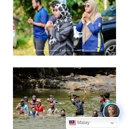
Malay