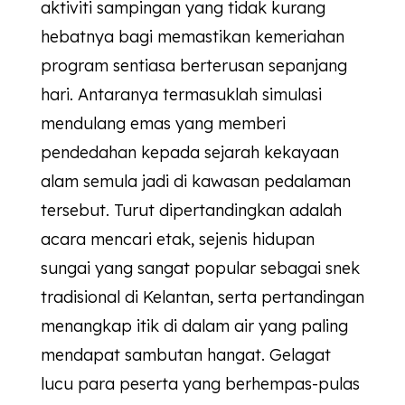
aktiviti sampingan yang tidak kurang
hebatnya bagi memastikan kemeriahan
program sentiasa berterusan sepanjang
hari. Antaranya termasuklah simulasi
mendulang emas yang memberi
pendedahan kepada sejarah kekayaan
alam semula jadi di kawasan pedalaman
tersebut. Turut dipertandingkan adalah
acara mencari etak, sejenis hidupan
sungai yang sangat popular sebagai snek
tradisional di Kelantan, serta pertandingan
menangkap itik di dalam air yang paling
mendapat sambutan hangat. Gelagat
lucu para peserta yang berhempas-pulas