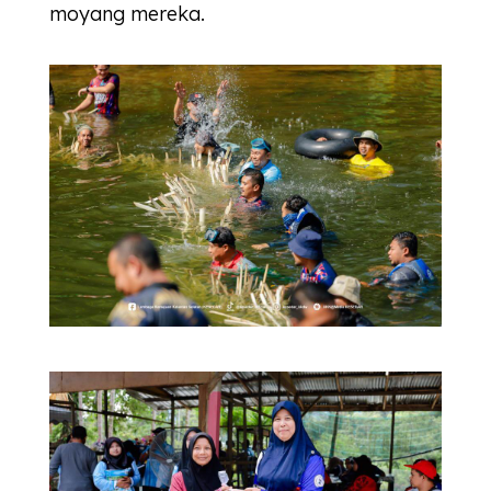
moyang mereka.