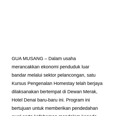
GUA MUSANG – Dalam usaha
merancakkan ekonomi penduduk luar
bandar melalui sektor pelancongan, satu
Kursus Pengenalan Homestay telah
berjaya dilaksanakan bertempat di
Dewan Merak, Hotel Denai baru-baru ini.