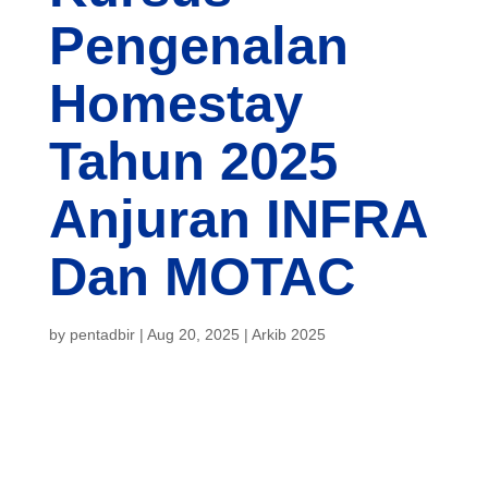
Pengenalan
Homestay
Tahun 2025
Anjuran
INFRA Dan
MOTAC
by
pentadbir
|
Aug 20, 2025
|
Arkib 2025