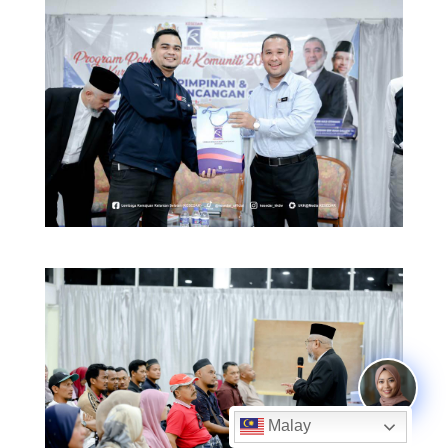
Malay