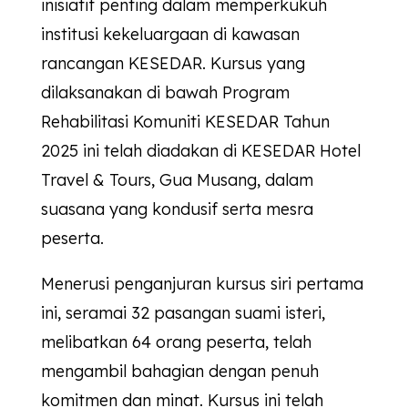
inisiatif penting dalam memperkukuh
institusi kekeluargaan di kawasan
rancangan
KESEDAR
. Kursus yang
dilaksanakan di bawah Program
Rehabilitasi Komuniti
KESEDAR
Tahun
2025 ini telah diadakan di
KESEDAR
Hotel
Travel & Tours, Gua Musang, dalam
suasana yang kondusif serta mesra
peserta.
Menerusi penganjuran kursus siri pertama
ini, seramai 32 pasangan suami isteri,
melibatkan 64 orang peserta, telah
mengambil bahagian dengan penuh
komitmen dan minat. Kursus ini telah