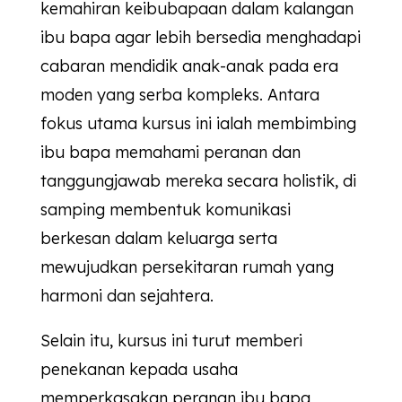
kemahiran keibubapaan dalam kalangan
ibu bapa agar lebih bersedia menghadapi
cabaran mendidik anak-anak pada era
moden yang serba kompleks. Antara
fokus utama kursus ini ialah membimbing
ibu bapa memahami peranan dan
tanggungjawab mereka secara holistik, di
samping membentuk komunikasi
berkesan dalam keluarga serta
mewujudkan persekitaran rumah yang
harmoni dan sejahtera.
Selain itu, kursus ini turut memberi
penekanan kepada usaha
memperkasakan peranan ibu bapa