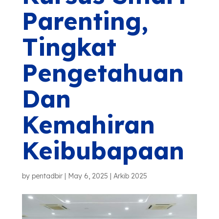
Parenting,
Tingkat
Pengetahuan
Dan
Kemahiran
Keibubapaan
by
pentadbir
|
May 6, 2025
|
Arkib 2025