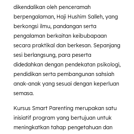
dikendalikan oleh penceramah
berpengalaman, Haji Hushim Salleh, yang
berkongsi ilmu, pandangan serta
pengalaman berkaitan keibubapaan
secara praktikal dan berkesan. Sepanjang
sesi berlangsung, para peserta
didedahkan dengan pendekatan psikologi,
pendidikan serta pembangunan sahsiah
anak-anak yang sesuai dengan keperluan
semasa.
Kursus Smart Parenting merupakan satu
inisiatif program yang bertujuan untuk
meningkatkan tahap pengetahuan dan