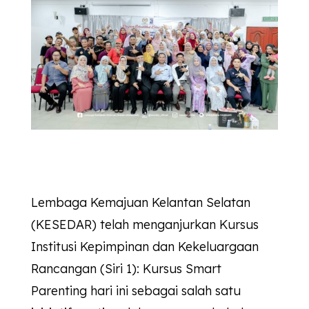
Lembaga Kemajuan Kelantan Selatan
(KESEDAR) telah menganjurkan Kursus
Institusi Kepimpinan dan Kekeluargaan
Rancangan (Siri 1): Kursus Smart
Parenting hari ini sebagai salah satu