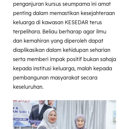
penganjuran kursus seumpama ini amat
penting dalam memastikan kesejahteraan
keluarga di kawasan
KESEDAR
terus
terpelihara. Beliau berharap agar ilmu
dan kemahiran yang diperoleh dapat
diaplikasikan dalam kehidupan seharian
serta memberi impak positif bukan sahaja
kepada institusi keluarga, malah kepada
pembangunan masyarakat secara
keseluruhan.