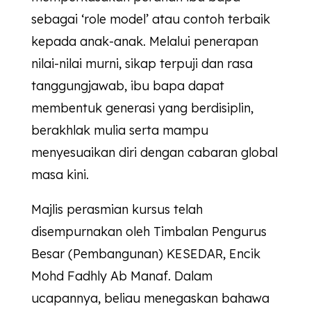
sebagai ‘role model’ atau contoh terbaik
kepada anak-anak. Melalui penerapan
nilai-nilai murni, sikap terpuji dan rasa
tanggungjawab, ibu bapa dapat
membentuk generasi yang berdisiplin,
berakhlak mulia serta mampu
menyesuaikan diri dengan cabaran global
masa kini.
Majlis perasmian kursus telah
disempurnakan oleh Timbalan Pengurus
Besar (Pembangunan)
KESEDAR
, Encik
Mohd Fadhly Ab Manaf. Dalam
ucapannya, beliau menegaskan bahawa