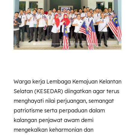
Warga kerja Lembaga Kemajuan Kelantan
Selatan (KESEDAR) diingatkan agar terus
menghayati nilai perjuangan, semangat
patriotisme serta perpaduan dalam
kalangan penjawat awam demi
mengekalkan keharmonian dan