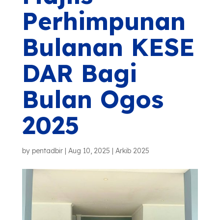
Perhimpunan
Bulanan
KESE
DAR
Bagi
Bulan Ogos
2025
by
pentadbir
|
Aug 10, 2025
|
Arkib 2025