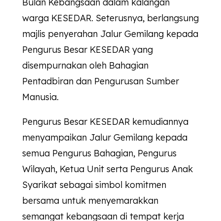
Bulan Kebangsaan dalam kalangan
warga
KESEDAR
. Seterusnya, berlangsung
majlis penyerahan Jalur Gemilang kepada
Pengurus Besar
KESEDAR
yang
disempurnakan oleh Bahagian
Pentadbiran dan Pengurusan Sumber
Manusia.
Pengurus Besar
KESEDAR
kemudiannya
menyampaikan Jalur Gemilang kepada
semua Pengurus Bahagian, Pengurus
Wilayah, Ketua Unit serta Pengurus Anak
Syarikat sebagai simbol komitmen
bersama untuk menyemarakkan
semangat kebangsaan di tempat kerja