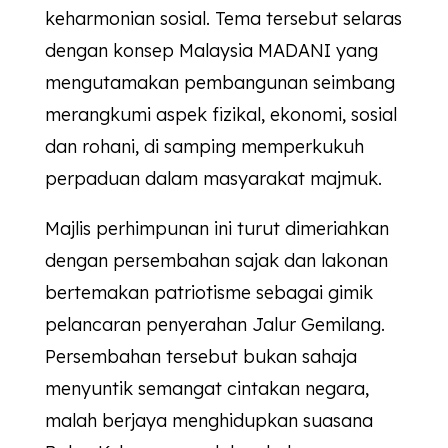
keharmonian sosial. Tema tersebut selaras
dengan konsep Malaysia MADANI yang
mengutamakan pembangunan seimbang
merangkumi aspek fizikal, ekonomi, sosial
dan rohani, di samping memperkukuh
perpaduan dalam masyarakat majmuk.
Majlis perhimpunan ini turut dimeriahkan
dengan persembahan sajak dan lakonan
bertemakan patriotisme sebagai gimik
pelancaran penyerahan Jalur Gemilang.
Persembahan tersebut bukan sahaja
menyuntik semangat cintakan negara,
malah berjaya menghidupkan suasana