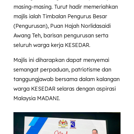
masing-masing. Turut hadir memeriahkan
majlis ialah Timbalan Pengurus Besar
(Pengurusan), Puan Hajah Norlidasaidi
Awang Teh, barisan pengurusan serta
seluruh warga kerja
KESEDAR
.
Majlis ini diharapkan dapat menyemai
semangat perpaduan, patriotisme dan
tanggungjawab bersama dalam kalangan
warga
KESEDAR
selaras dengan aspirasi
Malaysia MADANI.