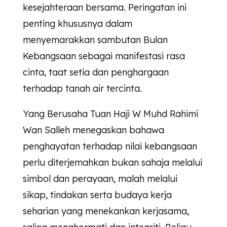
kesejahteraan bersama. Peringatan ini
penting khususnya dalam
menyemarakkan sambutan Bulan
Kebangsaan sebagai manifestasi rasa
cinta, taat setia dan penghargaan
terhadap tanah air tercinta.
Yang Berusaha Tuan Haji W Muhd Rahimi
Wan Salleh menegaskan bahawa
penghayatan terhadap nilai kebangsaan
perlu diterjemahkan bukan sahaja melalui
simbol dan perayaan, malah melalui
sikap, tindakan serta budaya kerja
seharian yang menekankan kerjasama,