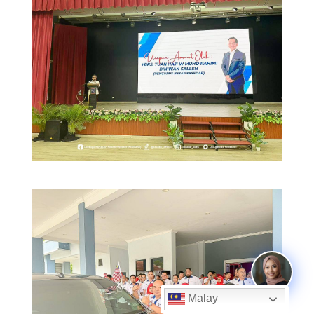
Malay