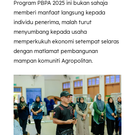
Program PBPA 2025 ini bukan sahaja
memberi manfaat langsung kepada
individu penerima, malah turut
menyumbang kepada usaha
memperkukuh ekonomi setempat selaras
dengan matlamat pembangunan
mampan komuniti Agropolitan.