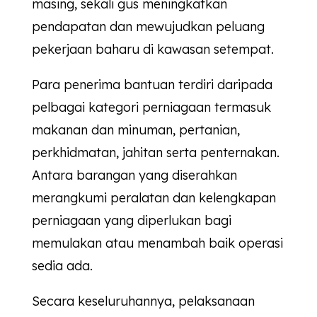
masing, sekali gus meningkatkan
pendapatan dan mewujudkan peluang
pekerjaan baharu di kawasan setempat.
Para penerima bantuan terdiri daripada
pelbagai kategori perniagaan termasuk
makanan dan minuman, pertanian,
perkhidmatan, jahitan serta penternakan.
Antara barangan yang diserahkan
merangkumi peralatan dan kelengkapan
perniagaan yang diperlukan bagi
memulakan atau menambah baik operasi
sedia ada.
Secara keseluruhannya, pelaksanaan