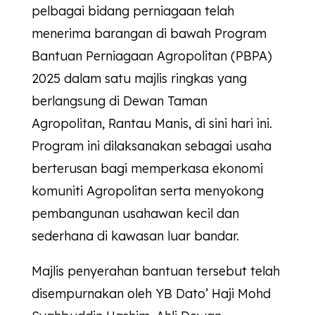
pelbagai bidang perniagaan telah
menerima barangan di bawah Program
Bantuan Perniagaan Agropolitan (PBPA)
2025 dalam satu majlis ringkas yang
berlangsung di Dewan Taman
Agropolitan, Rantau Manis, di sini hari ini.
Program ini dilaksanakan sebagai usaha
berterusan bagi memperkasa ekonomi
komuniti Agropolitan serta menyokong
pembangunan usahawan kecil dan
sederhana di kawasan luar bandar.
Majlis penyerahan bantuan tersebut telah
disempurnakan oleh YB Dato’ Haji Mohd