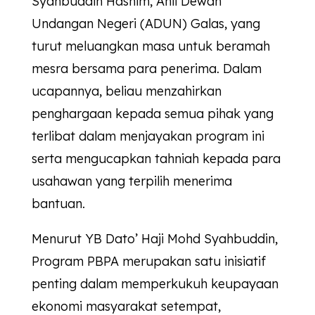
Syahbuddin Hashim, Ahli Dewan
Undangan Negeri (ADUN) Galas, yang
turut meluangkan masa untuk beramah
mesra bersama para penerima. Dalam
ucapannya, beliau menzahirkan
penghargaan kepada semua pihak yang
terlibat dalam menjayakan program ini
serta mengucapkan tahniah kepada para
usahawan yang terpilih menerima
bantuan.
Menurut YB Dato’ Haji Mohd Syahbuddin,
Program PBPA merupakan satu inisiatif
penting dalam memperkukuh keupayaan
ekonomi masyarakat setempat,