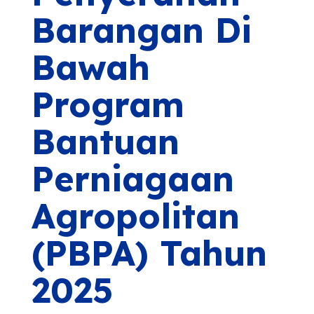
Barangan Di
Bawah
Program
Bantuan
Perniagaan
Agropolitan
(PBPA) Tahun
2025