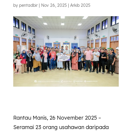
by
pentadbir
|
Nov 26, 2025
|
Arkib 2025
Rantau Manis, 26 November 2025 –
Seramai 23 orang usahawan daripada