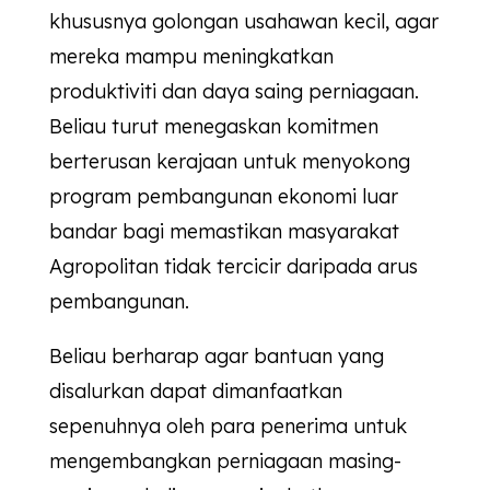
khususnya golongan usahawan kecil, agar
mereka mampu meningkatkan
produktiviti dan daya saing perniagaan.
Beliau turut menegaskan komitmen
berterusan kerajaan untuk menyokong
program pembangunan ekonomi luar
bandar bagi memastikan masyarakat
Agropolitan tidak tercicir daripada arus
pembangunan.
Beliau berharap agar bantuan yang
disalurkan dapat dimanfaatkan
sepenuhnya oleh para penerima untuk
mengembangkan perniagaan masing-