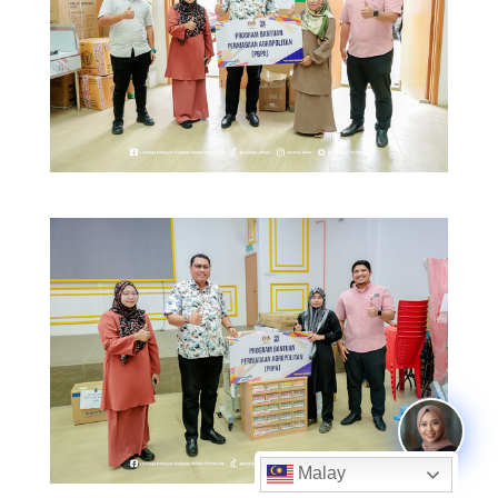
Malay