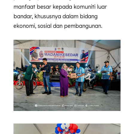
manfaat besar kepada komuniti luar
bandar, khususnya dalam bidang
ekonomi, sosial dan pembangunan.