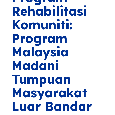
Rehabilitasi
Komuniti:
Program
Malaysia
Madani
Tumpuan
Masyarakat
Luar Bandar