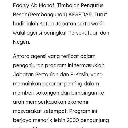
Fadhly Ab Manaf, Timbalan Pengurus
Besar (Pembangunan)
KESEDAR
. Turut
hadir ialah Ketua Jabatan serta wakil-
wakil agensi peringkat Persekutuan dan
Negeri.
Antara agensi yang terlibat dalam
penganjuran program ini termasuklah
Jabatan Pertanian dan E-Kasih, yang
memainkan peranan penting dalam
memberi sokongan dan bimbingan ke
arah memperkasakan ekonomi
masyarakat setempat. Program ini
berjaya menarik lebih 2000 pengunjung