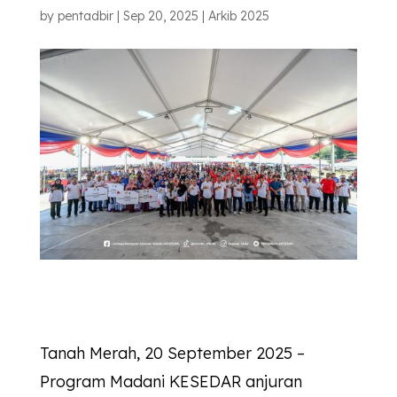
by
pentadbir
|
Sep 20, 2025
|
Arkib 2025
Tanah Merah, 20 September 2025 –
Program Madani
KESEDAR
anjuran