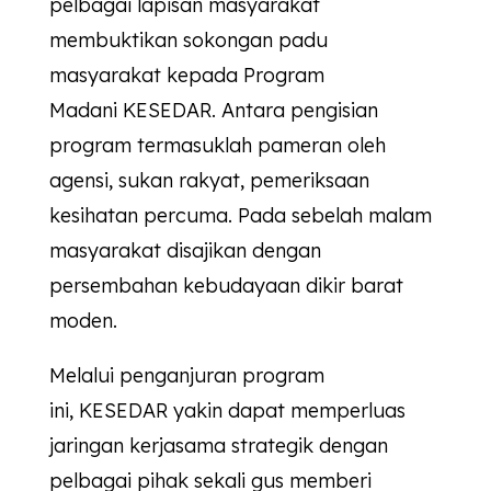
pelbagai lapisan masyarakat
membuktikan sokongan padu
masyarakat kepada Program
Madani
KESEDAR
. Antara pengisian
program termasuklah pameran oleh
agensi, sukan rakyat, pemeriksaan
kesihatan percuma. Pada sebelah malam
masyarakat disajikan dengan
persembahan kebudayaan dikir barat
moden.
Melalui penganjuran program
ini,
KESEDAR
yakin dapat memperluas
jaringan kerjasama strategik dengan
pelbagai pihak sekali gus memberi