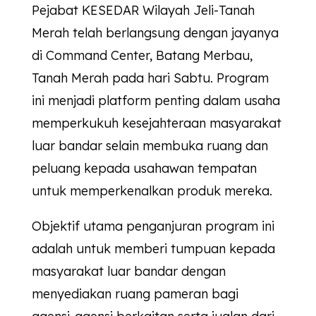
Pejabat
KESEDAR
Wilayah Jeli-Tanah
Merah telah berlangsung dengan jayanya
di Command Center, Batang Merbau,
Tanah Merah pada hari Sabtu. Program
ini menjadi platform penting dalam usaha
memperkukuh kesejahteraan masyarakat
luar bandar selain membuka ruang dan
peluang kepada usahawan tempatan
untuk memperkenalkan produk mereka.
Objektif utama penganjuran program ini
adalah untuk memberi tumpuan kepada
masyarakat luar bandar dengan
menyediakan ruang pameran bagi