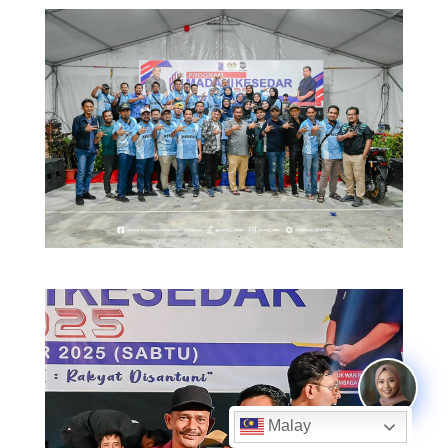
Malay