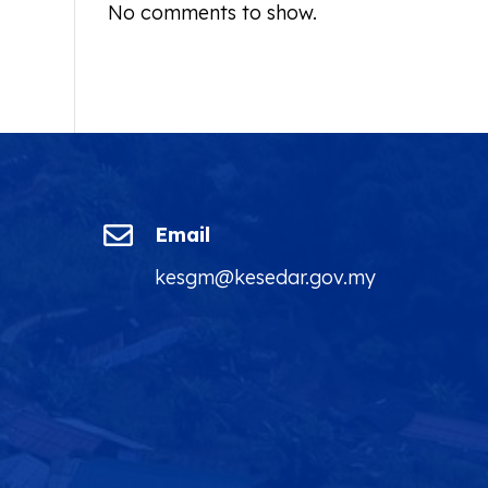
No comments to show.

Email
kesgm@kesedar.gov.my