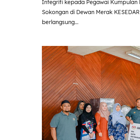
Integriti kepada Pegawai Kumpulan 
Sokongan di Dewan Merak KESEDAR H
berlangsung...