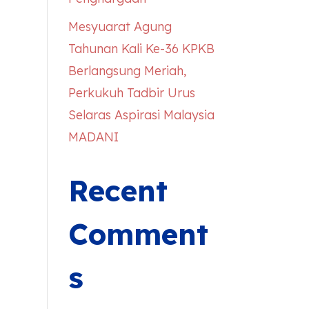
Mesyuarat Agung
Tahunan Kali Ke-36 KPKB
Berlangsung Meriah,
Perkukuh Tadbir Urus
Selaras Aspirasi Malaysia
MADANI
Recent
Comment
s