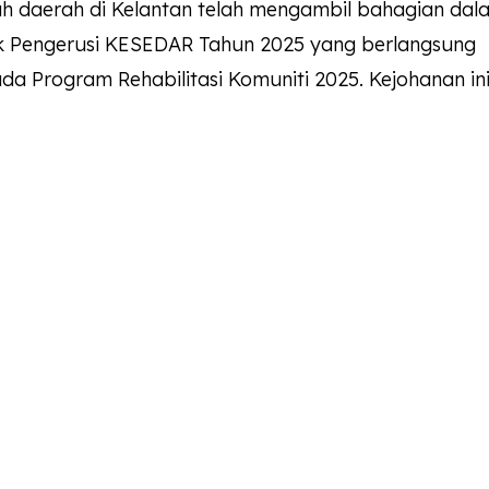
uh daerah di Kelantan telah mengambil bahagian dal
k Pengerusi KESEDAR Tahun 2025 yang berlangsung
 Program Rehabilitasi Komuniti 2025. Kejohanan ini.