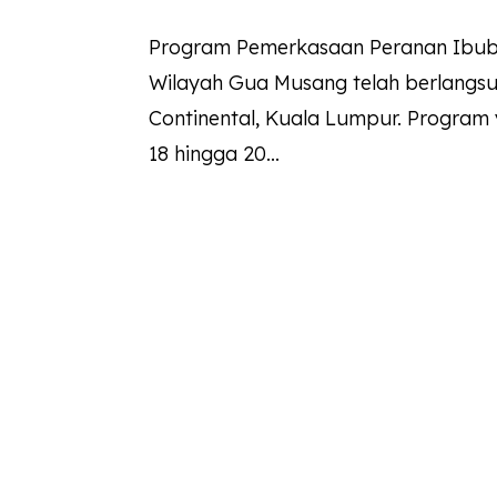
Program Pemerkasaan Peranan Ibuba
Wilayah Gua Musang telah berlangs
Continental, Kuala Lumpur. Program 
18 hingga 20...