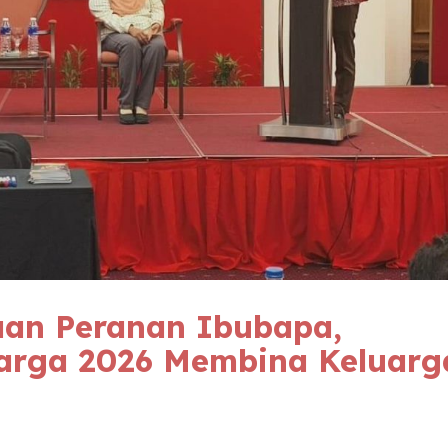
an Peranan Ibubapa,
uarga 2026 Membina Keluarg