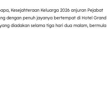
pa, Kesejahteraan Keluarga 2026 anjuran Pejabat
ung dengan penuh jayanya bertempat di Hotel Grand
yang diadakan selama tiga hari dua malam, bermula 