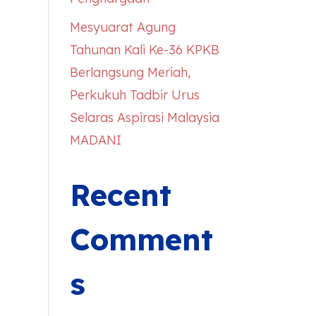
Mesyuarat Agung
Tahunan Kali Ke-36 KPKB
Berlangsung Meriah,
Perkukuh Tadbir Urus
Selaras Aspirasi Malaysia
MADANI
Recent
Comment
s