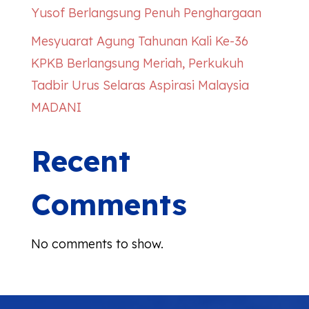
Yusof Berlangsung Penuh Penghargaan
Mesyuarat Agung Tahunan Kali Ke-36
KPKB Berlangsung Meriah, Perkukuh
Tadbir Urus Selaras Aspirasi Malaysia
MADANI
Recent
Comments
No comments to show.