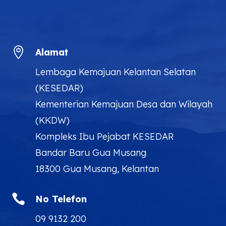

Alamat
Lembaga Kemajuan Kelantan Selatan
(KESEDAR)
Kementerian Kemajuan Desa dan Wilayah
(KKDW)
Kompleks Ibu Pejabat KESEDAR
Bandar Baru Gua Musang
18300 Gua Musang, Kelantan

No Telefon
09 9132 200