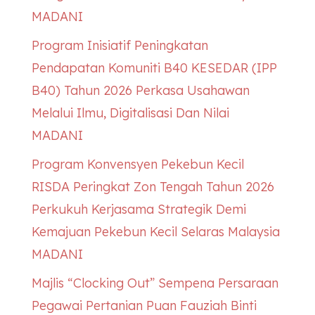
MADANI
Program Inisiatif Peningkatan
Pendapatan Komuniti B40
KESEDAR
(IPP
B40) Tahun 2026 Perkasa Usahawan
Melalui Ilmu, Digitalisasi Dan Nilai
MADANI
Program Konvensyen Pekebun Kecil
RISDA Peringkat Zon Tengah Tahun 2026
Perkukuh Kerjasama Strategik Demi
Kemajuan Pekebun Kecil Selaras Malaysia
MADANI
Majlis “Clocking Out” Sempena Persaraan
Pegawai Pertanian Puan Fauziah Binti