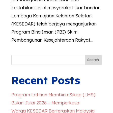
kestabilan sosial masyarakat luar bandar,
Lembaga Kemajuan Kelantan Selatan
(KESEDAR) telah berjaya menganjurkan
Program Bina Insan (PBI) Skim
Pembangunan Kesejahteraan Rakyat...
Search
Recent Posts
Program Latihan Membina Sikap (LMS)
Bulan Julai 2026 – Memperkasa
Warga
KESEDAR
Berteraskan Malaysia