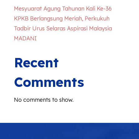
Mesyuarat Agung Tahunan Kali Ke-36
KPKB Berlangsung Meriah, Perkukuh
Tadbir Urus Selaras Aspirasi Malaysia
MADANI
Recent
Comments
No comments to show.