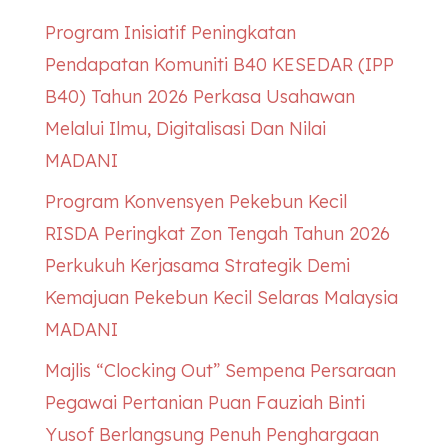
Program Inisiatif Peningkatan
Pendapatan Komuniti B40
KESEDAR
(IPP
B40) Tahun 2026 Perkasa Usahawan
Melalui Ilmu, Digitalisasi Dan Nilai
MADANI
Program Konvensyen Pekebun Kecil
RISDA Peringkat Zon Tengah Tahun 2026
Perkukuh Kerjasama Strategik Demi
Kemajuan Pekebun Kecil Selaras Malaysia
MADANI
Majlis “Clocking Out” Sempena Persaraan
Pegawai Pertanian Puan Fauziah Binti
Yusof Berlangsung Penuh Penghargaan