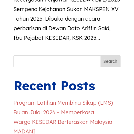
Sempena Kejohanan Sukan MAKSPEN XV
Tahun 2025. Dibuka dengan acara
perbarisan di Dewan Dato Ariffin Said,
Ibu Pejabat KESEDAR, KSK 2025...
Search
Recent Posts
Program Latihan Membina Sikap (LMS)
Bulan Julai 2026 – Memperkasa
Warga
KESEDAR
Berteraskan Malaysia
MADANI