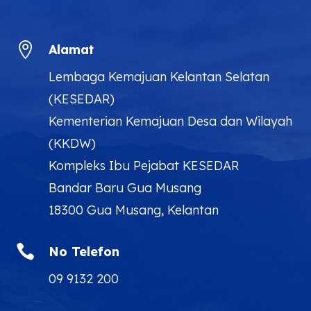

Alamat
Lembaga Kemajuan Kelantan Selatan
(KESEDAR)
Kementerian Kemajuan Desa dan Wilayah
(KKDW)
Kompleks Ibu Pejabat KESEDAR
Bandar Baru Gua Musang
18300 Gua Musang, Kelantan

No Telefon
09 9132 200