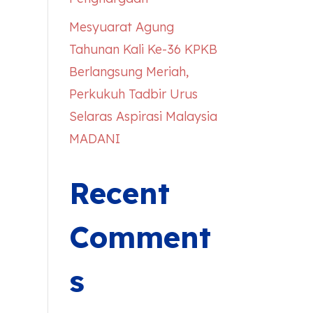
Mesyuarat Agung
Tahunan Kali Ke-36 KPKB
Berlangsung Meriah,
Perkukuh Tadbir Urus
Selaras Aspirasi Malaysia
MADANI
Recent
Comment
s