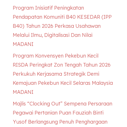
Program Inisiatif Peningkatan
Pendapatan Komuniti B40
KESEDAR
(IPP
B40) Tahun 2026 Perkasa Usahawan
Melalui Ilmu, Digitalisasi Dan Nilai
MADANI
Program Konvensyen Pekebun Kecil
RISDA Peringkat Zon Tengah Tahun 2026
Perkukuh Kerjasama Strategik Demi
Kemajuan Pekebun Kecil Selaras Malaysia
MADANI
Majlis “Clocking Out” Sempena Persaraan
Pegawai Pertanian Puan Fauziah Binti
Yusof Berlangsung Penuh Penghargaan