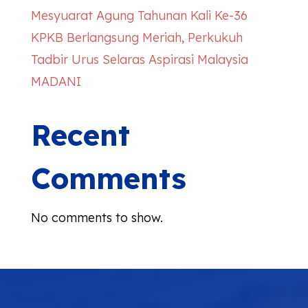
Mesyuarat Agung Tahunan Kali Ke-36
KPKB Berlangsung Meriah, Perkukuh
Tadbir Urus Selaras Aspirasi Malaysia
MADANI
Recent
Comments
No comments to show.