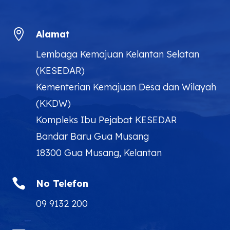

Alamat
Lembaga Kemajuan Kelantan Selatan
(KESEDAR)
Kementerian Kemajuan Desa dan Wilayah
(KKDW)
Kompleks Ibu Pejabat KESEDAR
Bandar Baru Gua Musang
18300 Gua Musang, Kelantan

No Telefon
09 9132 200