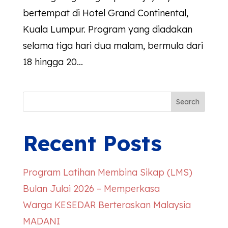
bertempat di Hotel Grand Continental,
Kuala Lumpur. Program yang diadakan
selama tiga hari dua malam, bermula dari
18 hingga 20...
Search
Recent Posts
Program Latihan Membina Sikap (LMS)
Bulan Julai 2026 – Memperkasa
Warga
KESEDAR
Berteraskan Malaysia
MADANI