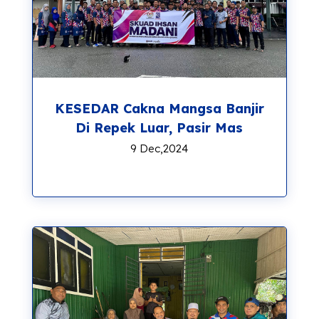
KESEDAR Cakna Mangsa Banjir
Di Repek Luar, Pasir Mas
9 Dec,2024