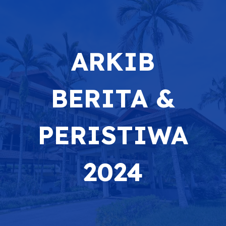
ARKIB
BERITA &
PERISTIWA
2024