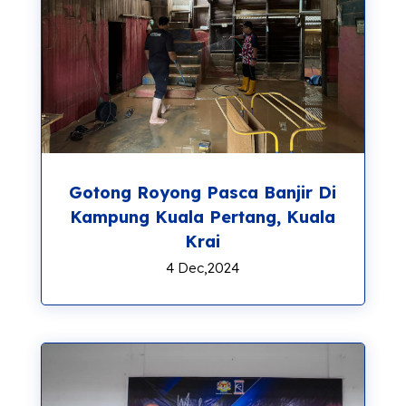
Gotong Royong Pasca Banjir Di
Kampung Kuala Pertang, Kuala
Krai
4 Dec,2024