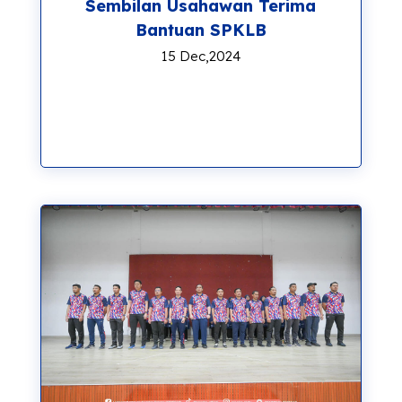
Sembilan Usahawan Terima
Bantuan SPKLB
15 Dec,2024