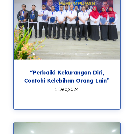
“Perbaiki Kekurangan Diri,
Contohi Kelebihan Orang Lain”
1 Dec,2024