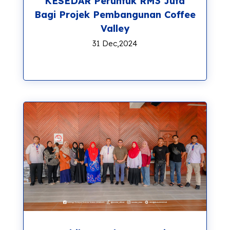
KESEDAR Peruntuk RM3 Juta
Bagi Projek Pembangunan Coffee
Valley
31 Dec,2024