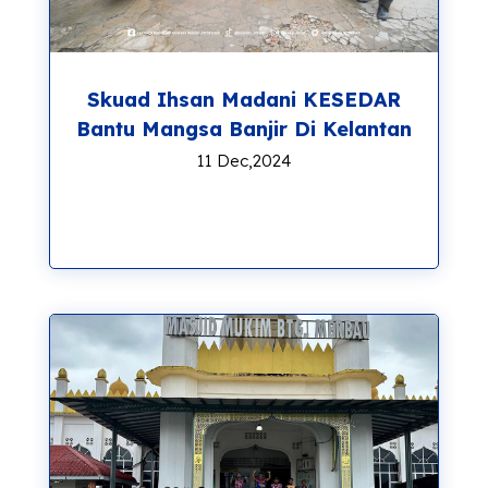
Skuad Ihsan Madani
KESEDAR
Bantu Mangsa Banjir Di Kelantan
11 Dec,2024