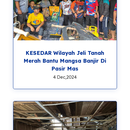
KESEDAR Wilayah Jeli Tanah
Merah Bantu Mangsa Banjir Di
Pasir Mas
4 Dec,2024