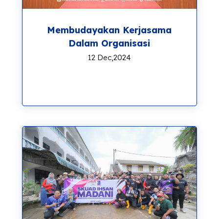
Membudayakan Kerjasama
Dalam Organisasi
12 Dec,2024