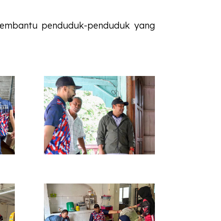
mbantu penduduk-penduduk yang