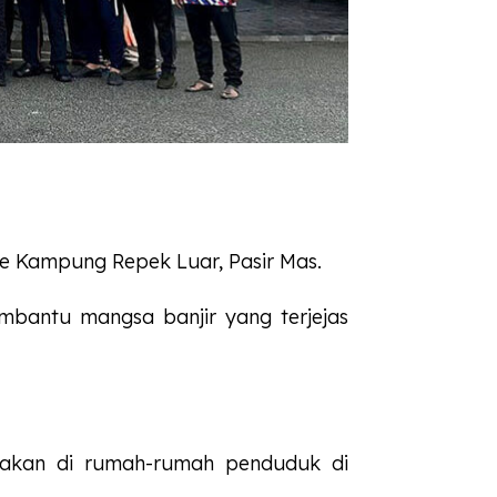
e Kampung Repek Luar, Pasir Mas.
mbantu mangsa banjir yang terjejas
sanakan di rumah-rumah penduduk di