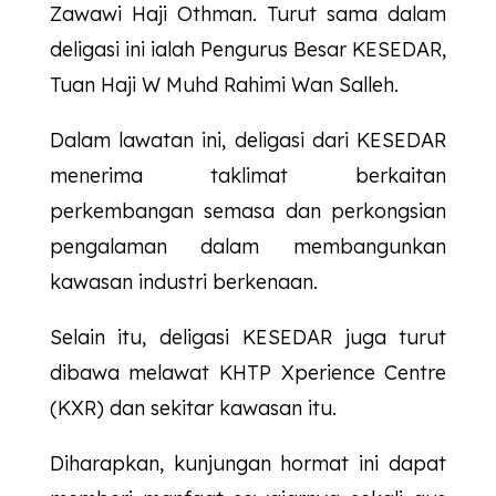
Zawawi Haji Othman. Turut sama dalam
deligasi ini ialah Pengurus Besar
KESEDAR
,
Tuan Haji W Muhd Rahimi Wan Salleh.
Dalam lawatan ini, deligasi dari
KESEDAR
menerima taklimat berkaitan
perkembangan semasa dan perkongsian
pengalaman dalam membangunkan
kawasan industri berkenaan.
Selain itu, deligasi
KESEDAR
juga turut
dibawa melawat KHTP Xperience Centre
(KXR) dan sekitar kawasan itu.
Diharapkan, kunjungan hormat ini dapat