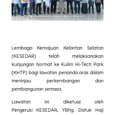
Lembaga Kemajuan Kelantan Selatan
(KESEDAR) telah melaksanakan
kunjungan hormat ke Kulim Hi-Tech Park
(KHTP) bagi lawatan penanda aras dalam
meninjau perkembangan dan
pembangunan semasa.
Lawatan ini diketuai oleh
Pengerusi
KESEDAR
, YBhg. Datuk Haji