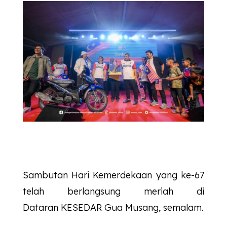
Sambutan Hari Kemerdekaan yang ke-67
telah berlangsung meriah di
Dataran
KESEDAR
Gua Musang, semalam.