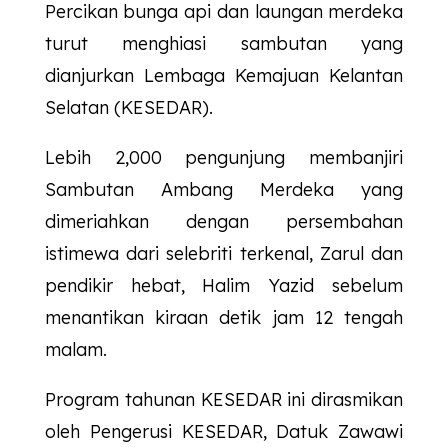
Percikan bunga api dan laungan merdeka
turut menghiasi sambutan yang
dianjurkan Lembaga Kemajuan Kelantan
Selatan (KESEDAR).
Lebih 2,000 pengunjung membanjiri
Sambutan Ambang Merdeka yang
dimeriahkan dengan persembahan
istimewa dari selebriti terkenal, Zarul dan
pendikir hebat, Halim Yazid sebelum
menantikan kiraan detik jam 12 tengah
malam.
Program tahunan
KESEDAR
ini dirasmikan
oleh Pengerusi
KESEDAR
, Datuk Zawawi