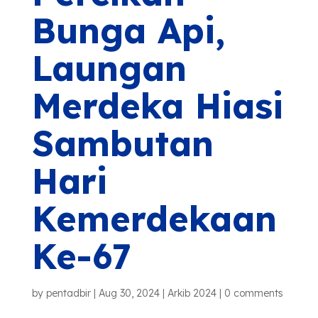
Bunga Api,
Laungan
Merdeka Hiasi
Sambutan
Hari
Kemerdekaan
Ke-67
by
pentadbir
|
Aug 30, 2024
|
Arkib 2024
|
0 comments