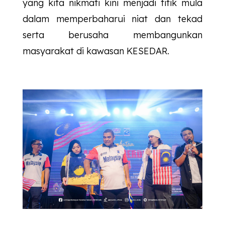
yang kita nikmati kini menjadi titik mula
dalam memperbaharui niat dan tekad
serta berusaha membangunkan
masyarakat di kawasan
KESEDAR
.