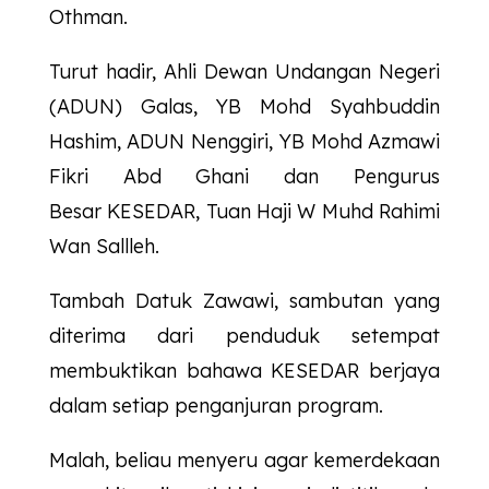
Othman.
Turut hadir, Ahli Dewan Undangan Negeri
(ADUN) Galas, YB Mohd Syahbuddin
Hashim, ADUN Nenggiri, YB Mohd Azmawi
Fikri Abd Ghani dan Pengurus
Besar
KESEDAR
, Tuan Haji W Muhd Rahimi
Wan Sallleh.
Tambah Datuk Zawawi, sambutan yang
diterima dari penduduk setempat
membuktikan bahawa
KESEDAR
berjaya
dalam setiap penganjuran program.
Malah, beliau menyeru agar kemerdekaan