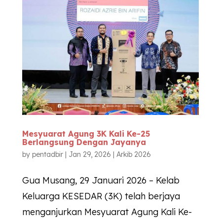
Mesyuarat Agung 3K Kali Ke-25
Berlangsung Dengan Jayanya
by
pentadbir
|
Jan 29, 2026
|
Arkib 2026
Gua Musang, 29 Januari 2026 – Kelab
Keluarga KESEDAR (3K) telah berjaya
menganjurkan Mesyuarat Agung Kali Ke-