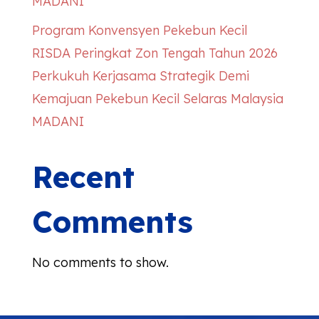
MADANI
Program Konvensyen Pekebun Kecil
RISDA Peringkat Zon Tengah Tahun 2026
Perkukuh Kerjasama Strategik Demi
Kemajuan Pekebun Kecil Selaras Malaysia
MADANI
Recent
Comments
No comments to show.