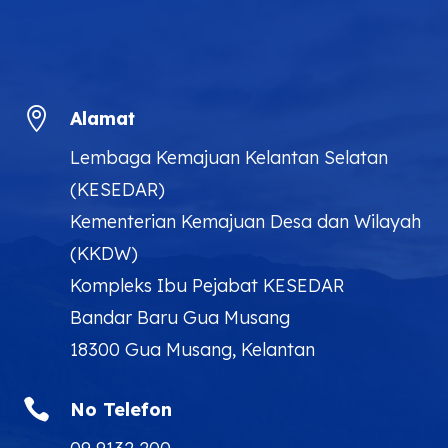

Alamat
Lembaga Kemajuan Kelantan Selatan
(KESEDAR)
Kementerian Kemajuan Desa dan Wilayah
(KKDW)
Kompleks Ibu Pejabat KESEDAR
Bandar Baru Gua Musang
18300 Gua Musang, Kelantan

No Telefon