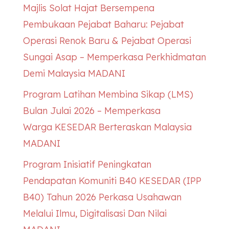
Majlis Solat Hajat Bersempena
Pembukaan Pejabat Baharu: Pejabat
Operasi Renok Baru & Pejabat Operasi
Sungai Asap – Memperkasa Perkhidmatan
Demi Malaysia MADANI
Program Latihan Membina Sikap (LMS)
Bulan Julai 2026 – Memperkasa
Warga
KESEDAR
Berteraskan Malaysia
MADANI
Program Inisiatif Peningkatan
Pendapatan Komuniti B40
KESEDAR
(IPP
B40) Tahun 2026 Perkasa Usahawan
Melalui Ilmu, Digitalisasi Dan Nilai