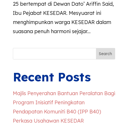
25 bertempat di Dewan Dato’ Ariffin Said,
Ibu Pejabat KESEDAR. Mesyuarat ini
menghimpunkan warga KESEDAR dalam
suasana penuh harmoni sejajar...
Search
Recent Posts
Majlis Penyerahan Bantuan Peralatan Bagi
Program Inisiatif Peningkatan
Pendapatan Komuniti B40 (IPP B40)
Perkasa Usahawan
KESEDAR