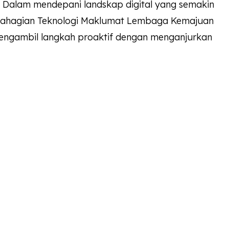
Dalam mendepani landskap digital yang semakin
 Bahagian Teknologi Maklumat Lembaga Kemajuan
mengambil langkah proaktif dengan menganjurkan