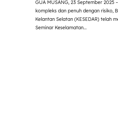
GUA MUSANG, 23 September 2025 – 
kompleks dan penuh dengan risiko,
Kelantan Selatan (KESEDAR) telah 
Seminar Keselamatan...