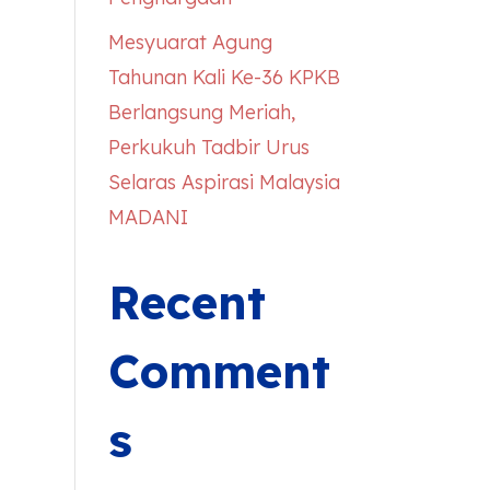
Mesyuarat Agung
Tahunan Kali Ke-36 KPKB
Berlangsung Meriah,
Perkukuh Tadbir Urus
Selaras Aspirasi Malaysia
MADANI
Recent
Comment
s