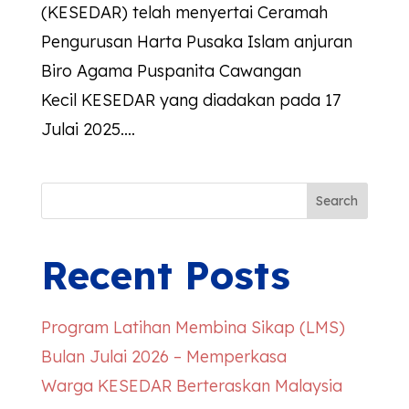
(KESEDAR) telah menyertai Ceramah
Pengurusan Harta Pusaka Islam anjuran
Biro Agama Puspanita Cawangan
Kecil KESEDAR yang diadakan pada 17
Julai 2025....
Search
Recent Posts
Program Latihan Membina Sikap (LMS)
Bulan Julai 2026 – Memperkasa
Warga
KESEDAR
Berteraskan Malaysia