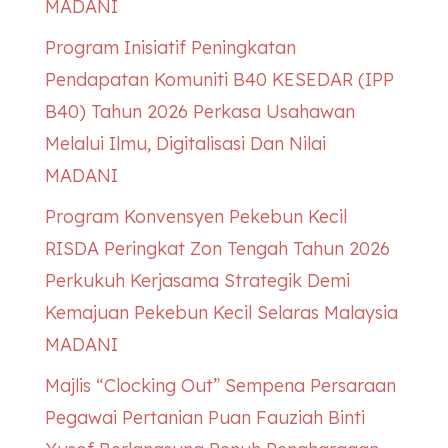
MADANI
Program Inisiatif Peningkatan
Pendapatan Komuniti B40
KESEDAR
(IPP
B40) Tahun 2026 Perkasa Usahawan
Melalui Ilmu, Digitalisasi Dan Nilai
MADANI
Program Konvensyen Pekebun Kecil
RISDA Peringkat Zon Tengah Tahun 2026
Perkukuh Kerjasama Strategik Demi
Kemajuan Pekebun Kecil Selaras Malaysia
MADANI
Majlis “Clocking Out” Sempena Persaraan
Pegawai Pertanian Puan Fauziah Binti