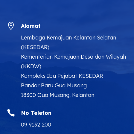

Alamat
Lembaga Kemajuan Kelantan Selatan
(KESEDAR)
Kementerian Kemajuan Desa dan Wilayah
(KKDW)
Kompleks Ibu Pejabat KESEDAR
Bandar Baru Gua Musang
18300 Gua Musang, Kelantan

No Telefon
09 9132 200