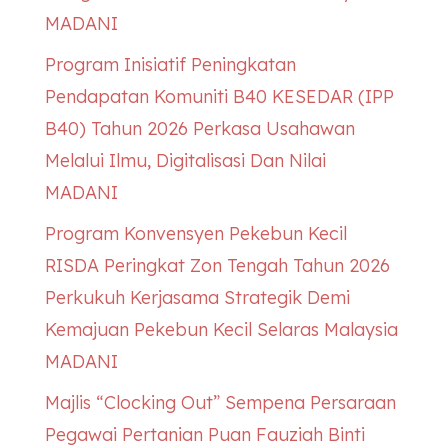
MADANI
Program Inisiatif Peningkatan
Pendapatan Komuniti B40
KESEDAR
(IPP
B40) Tahun 2026 Perkasa Usahawan
Melalui Ilmu, Digitalisasi Dan Nilai
MADANI
Program Konvensyen Pekebun Kecil
RISDA Peringkat Zon Tengah Tahun 2026
Perkukuh Kerjasama Strategik Demi
Kemajuan Pekebun Kecil Selaras Malaysia
MADANI
Majlis “Clocking Out” Sempena Persaraan
Pegawai Pertanian Puan Fauziah Binti