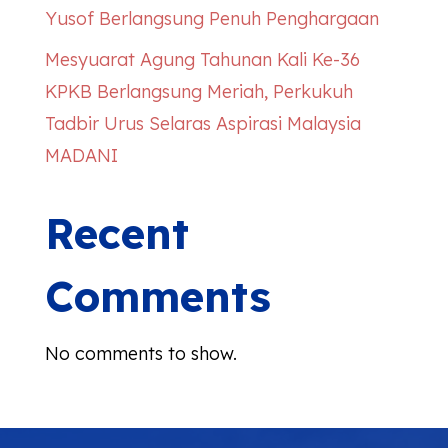
Yusof Berlangsung Penuh Penghargaan
Mesyuarat Agung Tahunan Kali Ke-36
KPKB Berlangsung Meriah, Perkukuh
Tadbir Urus Selaras Aspirasi Malaysia
MADANI
Recent
Comments
No comments to show.