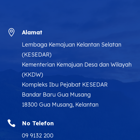

Alamat
Lembaga Kemajuan Kelantan Selatan
(KESEDAR)
Kementerian Kemajuan Desa dan Wilayah
(KKDW)
Kompleks Ibu Pejabat KESEDAR
Bandar Baru Gua Musang
18300 Gua Musang, Kelantan

No Telefon
09 9132 200