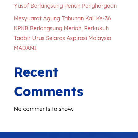
Yusof Berlangsung Penuh Penghargaan
Mesyuarat Agung Tahunan Kali Ke-36
KPKB Berlangsung Meriah, Perkukuh
Tadbir Urus Selaras Aspirasi Malaysia
MADANI
Recent
Comments
No comments to show.