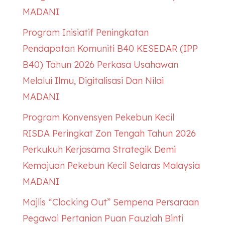
MADANI
Program Inisiatif Peningkatan
Pendapatan Komuniti B40
KESEDAR
(IPP
B40) Tahun 2026 Perkasa Usahawan
Melalui Ilmu, Digitalisasi Dan Nilai
MADANI
Program Konvensyen Pekebun Kecil
RISDA Peringkat Zon Tengah Tahun 2026
Perkukuh Kerjasama Strategik Demi
Kemajuan Pekebun Kecil Selaras Malaysia
MADANI
Majlis “Clocking Out” Sempena Persaraan
Pegawai Pertanian Puan Fauziah Binti