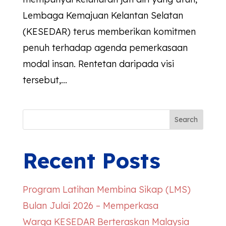
Lembaga Kemajuan Kelantan Selatan
(KESEDAR) terus memberikan komitmen
penuh terhadap agenda pemerkasaan
modal insan. Rentetan daripada visi
tersebut,...
Search
Recent Posts
Program Latihan Membina Sikap (LMS)
Bulan Julai 2026 – Memperkasa
Warga
KESEDAR
Berteraskan Malaysia