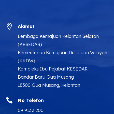

Alamat
Lembaga Kemajuan Kelantan Selatan
(KESEDAR)
Kementerian Kemajuan Desa dan Wilayah
(KKDW)
Kompleks Ibu Pejabat KESEDAR
Bandar Baru Gua Musang
18300 Gua Musang, Kelantan

No Telefon
09 9132 200