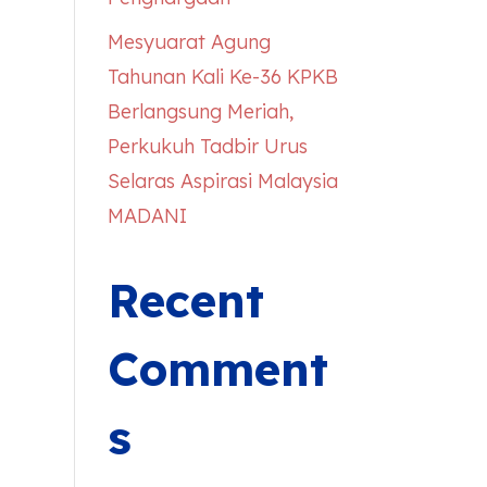
Mesyuarat Agung
Tahunan Kali Ke-36 KPKB
Berlangsung Meriah,
Perkukuh Tadbir Urus
Selaras Aspirasi Malaysia
MADANI
Recent
Comment
s