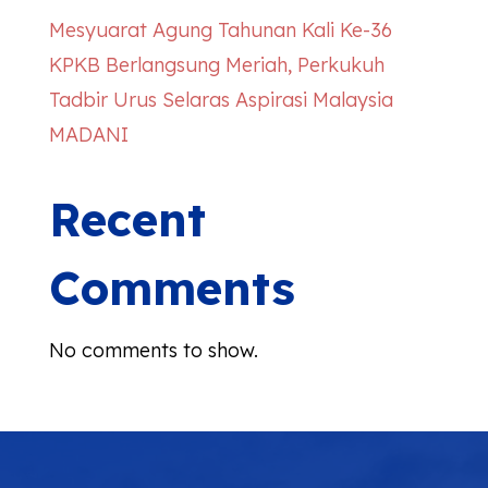
Mesyuarat Agung Tahunan Kali Ke-36
KPKB Berlangsung Meriah, Perkukuh
Tadbir Urus Selaras Aspirasi Malaysia
MADANI
Recent
Comments
No comments to show.