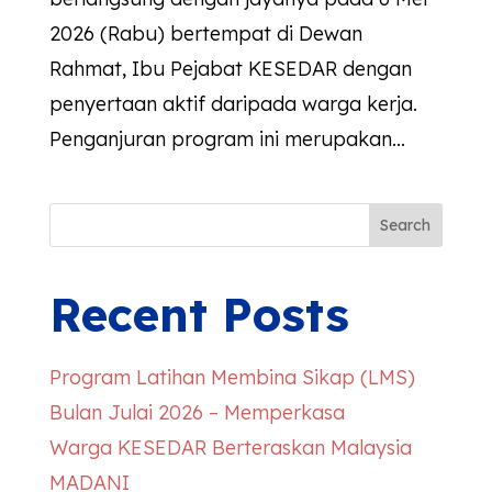
2026 (Rabu) bertempat di Dewan
Rahmat, Ibu Pejabat KESEDAR dengan
penyertaan aktif daripada warga kerja.
Penganjuran program ini merupakan...
Search
Recent Posts
Program Latihan Membina Sikap (LMS)
Bulan Julai 2026 – Memperkasa
Warga
KESEDAR
Berteraskan Malaysia
MADANI