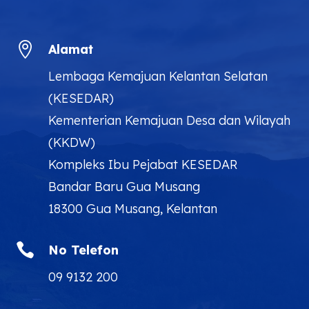

Alamat
Lembaga Kemajuan Kelantan Selatan
(KESEDAR)
Kementerian Kemajuan Desa dan Wilayah
(KKDW)
Kompleks Ibu Pejabat KESEDAR
Bandar Baru Gua Musang
18300 Gua Musang, Kelantan

No Telefon
09 9132 200