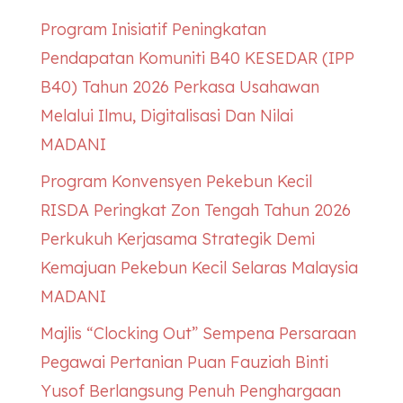
Program Inisiatif Peningkatan
Pendapatan Komuniti B40
KESEDAR
(IPP
B40) Tahun 2026 Perkasa Usahawan
Melalui Ilmu, Digitalisasi Dan Nilai
MADANI
Program Konvensyen Pekebun Kecil
RISDA Peringkat Zon Tengah Tahun 2026
Perkukuh Kerjasama Strategik Demi
Kemajuan Pekebun Kecil Selaras Malaysia
MADANI
Majlis “Clocking Out” Sempena Persaraan
Pegawai Pertanian Puan Fauziah Binti
Yusof Berlangsung Penuh Penghargaan