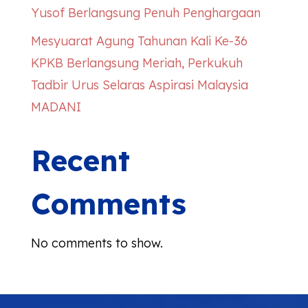
Yusof Berlangsung Penuh Penghargaan
Mesyuarat Agung Tahunan Kali Ke-36
KPKB Berlangsung Meriah, Perkukuh
Tadbir Urus Selaras Aspirasi Malaysia
MADANI
Recent
Comments
No comments to show.