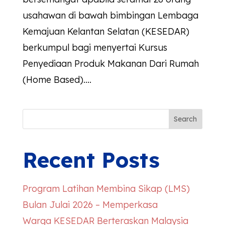
usahawan di bawah bimbingan Lembaga
Kemajuan Kelantan Selatan (KESEDAR)
berkumpul bagi menyertai Kursus
Penyediaan Produk Makanan Dari Rumah
(Home Based)....
Search
Recent Posts
Program Latihan Membina Sikap (LMS)
Bulan Julai 2026 – Memperkasa
Warga
KESEDAR
Berteraskan Malaysia