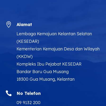

Alamat
Lembaga Kemajuan Kelantan Selatan
(KESEDAR)
Kementerian Kemajuan Desa dan Wilayah
(KKDW)
Kompleks Ibu Pejabat KESEDAR
Bandar Baru Gua Musang
18300 Gua Musang, Kelantan

No Telefon
09 9132 200