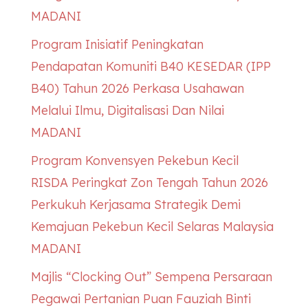
MADANI
Program Inisiatif Peningkatan
Pendapatan Komuniti B40
KESEDAR
(IPP
B40) Tahun 2026 Perkasa Usahawan
Melalui Ilmu, Digitalisasi Dan Nilai
MADANI
Program Konvensyen Pekebun Kecil
RISDA Peringkat Zon Tengah Tahun 2026
Perkukuh Kerjasama Strategik Demi
Kemajuan Pekebun Kecil Selaras Malaysia
MADANI
Majlis “Clocking Out” Sempena Persaraan
Pegawai Pertanian Puan Fauziah Binti