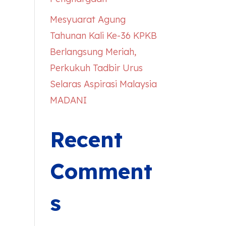
Mesyuarat Agung
Tahunan Kali Ke-36 KPKB
Berlangsung Meriah,
Perkukuh Tadbir Urus
Selaras Aspirasi Malaysia
MADANI
Recent
Comment
s