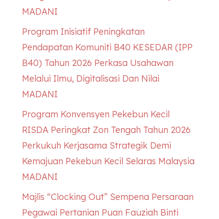
MADANI
Program Inisiatif Peningkatan
Pendapatan Komuniti B40
KESEDAR
(IPP
B40) Tahun 2026 Perkasa Usahawan
Melalui Ilmu, Digitalisasi Dan Nilai
MADANI
Program Konvensyen Pekebun Kecil
RISDA Peringkat Zon Tengah Tahun 2026
Perkukuh Kerjasama Strategik Demi
Kemajuan Pekebun Kecil Selaras Malaysia
MADANI
Majlis “Clocking Out” Sempena Persaraan
Pegawai Pertanian Puan Fauziah Binti