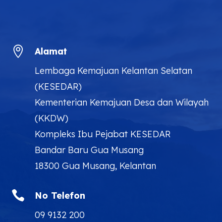

Alamat
Lembaga Kemajuan Kelantan Selatan
(KESEDAR)
Kementerian Kemajuan Desa dan Wilayah
(KKDW)
Kompleks Ibu Pejabat KESEDAR
Bandar Baru Gua Musang
18300 Gua Musang, Kelantan

No Telefon
09 9132 200