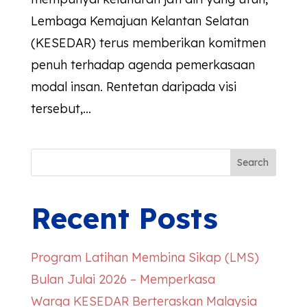
Lembaga Kemajuan Kelantan Selatan
(KESEDAR) terus memberikan komitmen
penuh terhadap agenda pemerkasaan
modal insan. Rentetan daripada visi
tersebut,...
Search
Recent Posts
Program Latihan Membina Sikap (LMS)
Bulan Julai 2026 – Memperkasa
Warga
KESEDAR
Berteraskan Malaysia