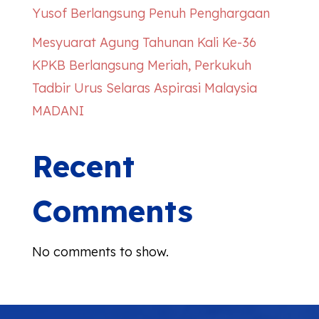
Yusof Berlangsung Penuh Penghargaan
Mesyuarat Agung Tahunan Kali Ke-36
KPKB Berlangsung Meriah, Perkukuh
Tadbir Urus Selaras Aspirasi Malaysia
MADANI
Recent
Comments
No comments to show.