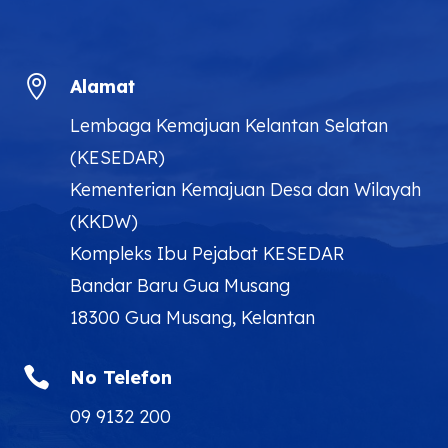

Alamat
Lembaga Kemajuan Kelantan Selatan
(KESEDAR)
Kementerian Kemajuan Desa dan Wilayah
(KKDW)
Kompleks Ibu Pejabat KESEDAR
Bandar Baru Gua Musang
18300 Gua Musang, Kelantan

No Telefon
09 9132 200