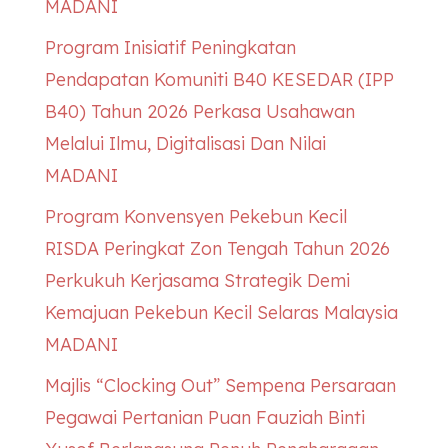
MADANI
Program Inisiatif Peningkatan
Pendapatan Komuniti B40
KESEDAR
(IPP
B40) Tahun 2026 Perkasa Usahawan
Melalui Ilmu, Digitalisasi Dan Nilai
MADANI
Program Konvensyen Pekebun Kecil
RISDA Peringkat Zon Tengah Tahun 2026
Perkukuh Kerjasama Strategik Demi
Kemajuan Pekebun Kecil Selaras Malaysia
MADANI
Majlis “Clocking Out” Sempena Persaraan
Pegawai Pertanian Puan Fauziah Binti