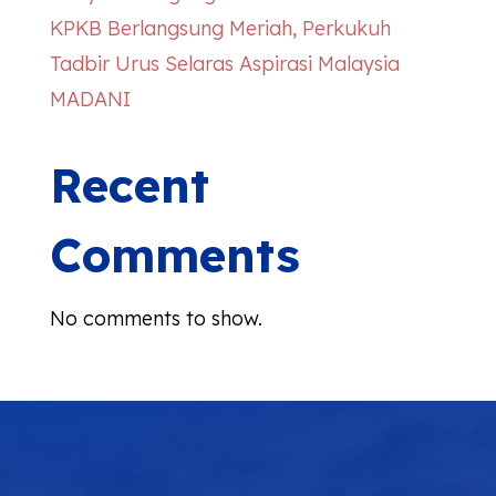
KPKB Berlangsung Meriah, Perkukuh
Tadbir Urus Selaras Aspirasi Malaysia
MADANI
Recent
Comments
No comments to show.