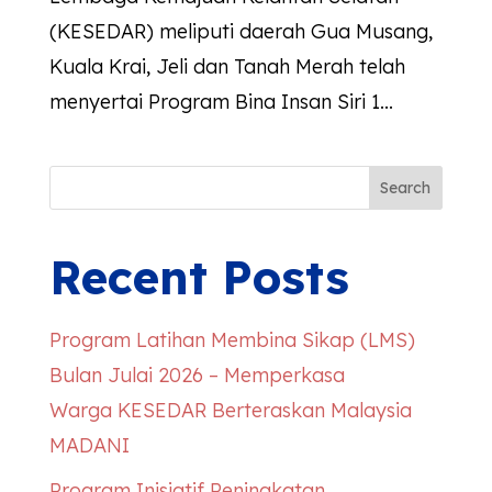
(KESEDAR) meliputi daerah Gua Musang,
Kuala Krai, Jeli dan Tanah Merah telah
menyertai Program Bina Insan Siri 1...
Search
Recent Posts
Program Latihan Membina Sikap (LMS)
Bulan Julai 2026 – Memperkasa
Warga
KESEDAR
Berteraskan Malaysia
MADANI
Program Inisiatif Peningkatan