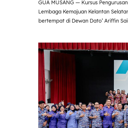
GUA MUSANG — Kursus Pengurusan Majl
Lembaga Kemajuan Kelantan Selatan 
bertempat di Dewan Dato’ Ariffin Sai