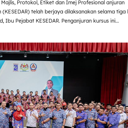
is, Protokol, Etiket dan Imej Profesional anjuran
(KESEDAR) telah berjaya dilaksanakan selama tiga 
d, Ibu Pejabat KESEDAR. Penganjuran kursus ini...