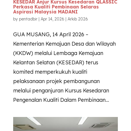
KESEDAR Anjur Kursus Kesedaran QLASSIC
Perkasa Kualiti Pembinaan Selaras
Aspirasi Malaysia MADANI
by
pentadbir
|
Apr 14, 2026
|
Arkib 2026
GUA MUSANG, 14 April 2026 –
Kementerian Kemajuan Desa dan Wilayah
(KKDW) melalui Lembaga Kemajuan
Kelantan Selatan (KESEDAR) terus
komited memperkukuh kualiti
pelaksanaan projek pembangunan
melalui penganjuran Kursus Kesedaran
Pengenalan Kualiti Dalam Pembinaan...