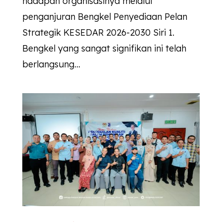
hadapan organisasinya melalui
penganjuran Bengkel Penyediaan Pelan
Strategik KESEDAR 2026-2030 Siri 1.
Bengkel yang sangat signifikan ini telah
berlangsung...