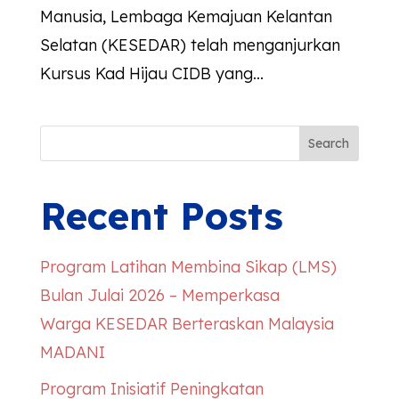
Manusia, Lembaga Kemajuan Kelantan
Selatan (KESEDAR) telah menganjurkan
Kursus Kad Hijau CIDB yang...
Search
Recent Posts
Program Latihan Membina Sikap (LMS)
Bulan Julai 2026 – Memperkasa
Warga
KESEDAR
Berteraskan Malaysia
MADANI
Program Inisiatif Peningkatan