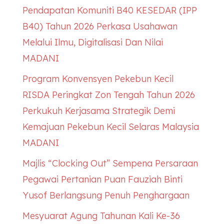
Pendapatan Komuniti B40
KESEDAR
(IPP
B40) Tahun 2026 Perkasa Usahawan
Melalui Ilmu, Digitalisasi Dan Nilai
MADANI
Program Konvensyen Pekebun Kecil
RISDA Peringkat Zon Tengah Tahun 2026
Perkukuh Kerjasama Strategik Demi
Kemajuan Pekebun Kecil Selaras Malaysia
MADANI
Majlis “Clocking Out” Sempena Persaraan
Pegawai Pertanian Puan Fauziah Binti
Yusof Berlangsung Penuh Penghargaan
Mesyuarat Agung Tahunan Kali Ke-36