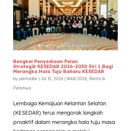
Bengkel Penyediaan Pelan
Strategik
KESEDAR
2026-2030 Siri 1 Bagi
Merangka Hala Tuju Baharu
KESEDAR
by
pentadbir
|
Jul 15, 2026
|
Arkib 2026
,
Berita &
Peristiwa
Lembaga Kemajuan Kelantan Selatan
(KESEDAR) terus mengorak langkah
proaktif dalam merangka hala tuju masa