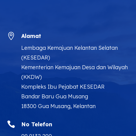

Alamat
Lembaga Kemajuan Kelantan Selatan
(KESEDAR)
Kementerian Kemajuan Desa dan Wilayah
(KKDW)
Kompleks Ibu Pejabat KESEDAR
Bandar Baru Gua Musang
18300 Gua Musang, Kelantan

No Telefon