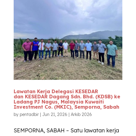
Lawatan Kerja Delegasi
KESEDAR
dan
KESEDAR
Dagang Sdn. Bhd. (KDSB) ke
Ladang PJ Nagus, Malaysia Kuwaiti
Investment Co. (MKIC), Semporna, Sabah
by
pentadbir
|
Jun 21, 2026
|
Arkib 2026
SEMPORNA, SABAH – Satu lawatan kerja