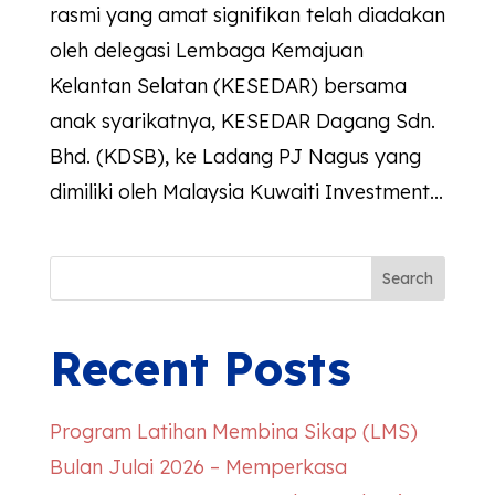
rasmi yang amat signifikan telah diadakan
oleh delegasi Lembaga Kemajuan
Kelantan Selatan (KESEDAR) bersama
anak syarikatnya, KESEDAR Dagang Sdn.
Bhd. (KDSB), ke Ladang PJ Nagus yang
dimiliki oleh Malaysia Kuwaiti Investment...
Search
Recent Posts
Program Latihan Membina Sikap (LMS)
Bulan Julai 2026 – Memperkasa