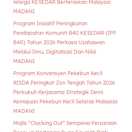
Warga
KESEDAR
Berteraskan Malaysia
MADANI
Program Inisiatif Peningkatan
Pendapatan Komuniti B40
KESEDAR
(IPP
B40) Tahun 2026 Perkasa Usahawan
Melalui Ilmu, Digitalisasi Dan Nilai
MADANI
Program Konvensyen Pekebun Kecil
RISDA Peringkat Zon Tengah Tahun 2026
Perkukuh Kerjasama Strategik Demi
Kemajuan Pekebun Kecil Selaras Malaysia
MADANI
Majlis “Clocking Out” Sempena Persaraan