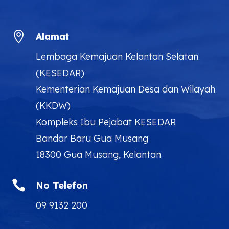

Alamat
Lembaga Kemajuan Kelantan Selatan
(KESEDAR)
Kementerian Kemajuan Desa dan Wilayah
(KKDW)
Kompleks Ibu Pejabat KESEDAR
Bandar Baru Gua Musang
18300 Gua Musang, Kelantan

No Telefon
09 9132 200