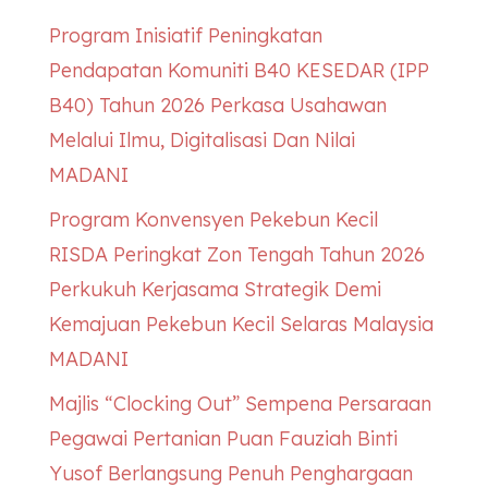
Program Inisiatif Peningkatan
Pendapatan Komuniti B40
KESEDAR
(IPP
B40) Tahun 2026 Perkasa Usahawan
Melalui Ilmu, Digitalisasi Dan Nilai
MADANI
Program Konvensyen Pekebun Kecil
RISDA Peringkat Zon Tengah Tahun 2026
Perkukuh Kerjasama Strategik Demi
Kemajuan Pekebun Kecil Selaras Malaysia
MADANI
Majlis “Clocking Out” Sempena Persaraan
Pegawai Pertanian Puan Fauziah Binti
Yusof Berlangsung Penuh Penghargaan