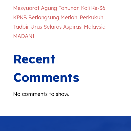
Mesyuarat Agung Tahunan Kali Ke-36
KPKB Berlangsung Meriah, Perkukuh
Tadbir Urus Selaras Aspirasi Malaysia
MADANI
Recent
Comments
No comments to show.