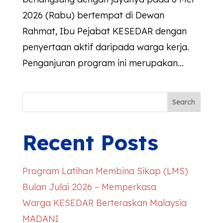
2026 (Rabu) bertempat di Dewan
Rahmat, Ibu Pejabat KESEDAR dengan
penyertaan aktif daripada warga kerja.
Penganjuran program ini merupakan...
Search
Recent Posts
Program Latihan Membina Sikap (LMS)
Bulan Julai 2026 – Memperkasa
Warga
KESEDAR
Berteraskan Malaysia
MADANI