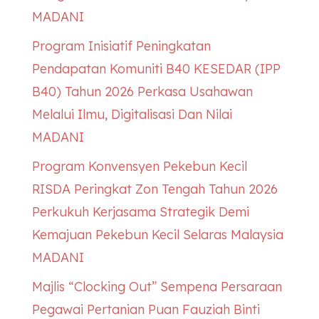
MADANI
Program Inisiatif Peningkatan
Pendapatan Komuniti B40
KESEDAR
(IPP
B40) Tahun 2026 Perkasa Usahawan
Melalui Ilmu, Digitalisasi Dan Nilai
MADANI
Program Konvensyen Pekebun Kecil
RISDA Peringkat Zon Tengah Tahun 2026
Perkukuh Kerjasama Strategik Demi
Kemajuan Pekebun Kecil Selaras Malaysia
MADANI
Majlis “Clocking Out” Sempena Persaraan
Pegawai Pertanian Puan Fauziah Binti