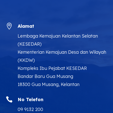

Alamat
Lembaga Kemajuan Kelantan Selatan
(KESEDAR)
Kementerian Kemajuan Desa dan Wilayah
(KKDW)
Kompleks Ibu Pejabat KESEDAR
Bandar Baru Gua Musang
18300 Gua Musang, Kelantan

No Telefon
09 9132 200