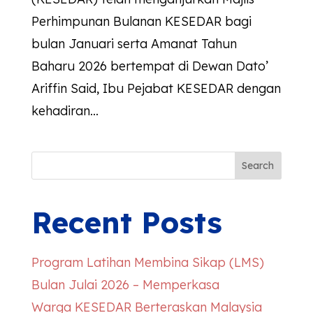
Perhimpunan Bulanan KESEDAR bagi
bulan Januari serta Amanat Tahun
Baharu 2026 bertempat di Dewan Dato’
Ariffin Said, Ibu Pejabat KESEDAR dengan
kehadiran...
Search
Recent Posts
Program Latihan Membina Sikap (LMS)
Bulan Julai 2026 – Memperkasa
Warga
KESEDAR
Berteraskan Malaysia