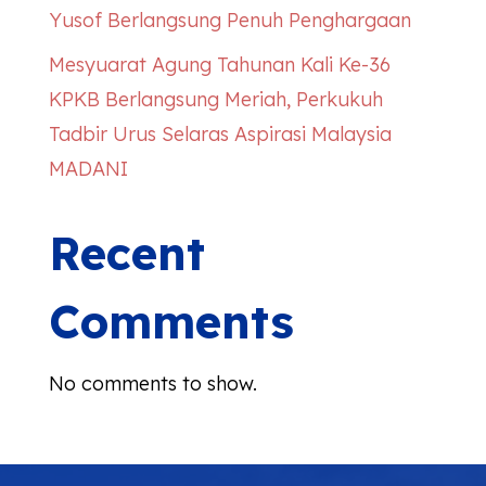
Yusof Berlangsung Penuh Penghargaan
Mesyuarat Agung Tahunan Kali Ke-36
KPKB Berlangsung Meriah, Perkukuh
Tadbir Urus Selaras Aspirasi Malaysia
MADANI
Recent
Comments
No comments to show.