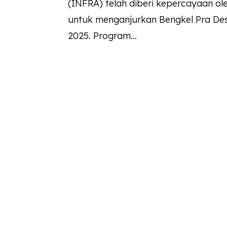
(INFRA) telah diberi kepercayaan o
untuk menganjurkan Bengkel Pra Des
2025. Program...