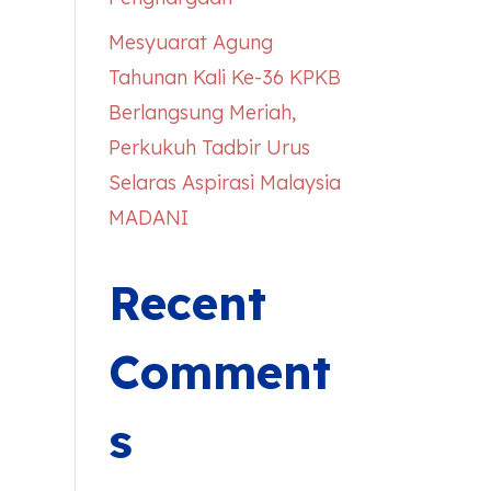
Mesyuarat Agung
Tahunan Kali Ke-36 KPKB
Berlangsung Meriah,
Perkukuh Tadbir Urus
Selaras Aspirasi Malaysia
MADANI
Recent
Comment
s