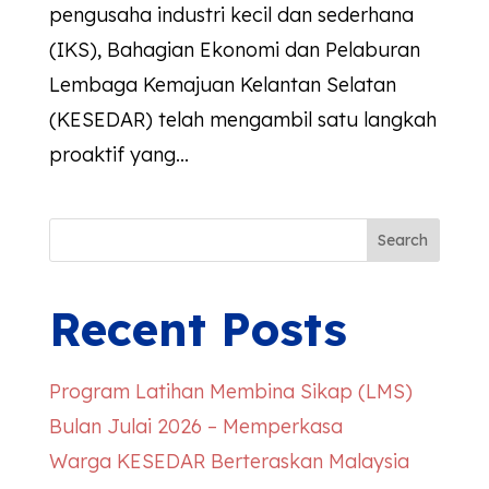
pengusaha industri kecil dan sederhana
(IKS), Bahagian Ekonomi dan Pelaburan
Lembaga Kemajuan Kelantan Selatan
(KESEDAR) telah mengambil satu langkah
proaktif yang...
Search
Recent Posts
Program Latihan Membina Sikap (LMS)
Bulan Julai 2026 – Memperkasa
Warga
KESEDAR
Berteraskan Malaysia