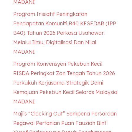
MADANI
Program Inisiatif Peningkatan
Pendapatan Komuniti B40
KESEDAR
(IPP
B40) Tahun 2026 Perkasa Usahawan
Melalui Ilmu, Digitalisasi Dan Nilai
MADANI
Program Konvensyen Pekebun Kecil
RISDA Peringkat Zon Tengah Tahun 2026
Perkukuh Kerjasama Strategik Demi
Kemajuan Pekebun Kecil Selaras Malaysia
MADANI
Majlis “Clocking Out” Sempena Persaraan
Pegawai Pertanian Puan Fauziah Binti