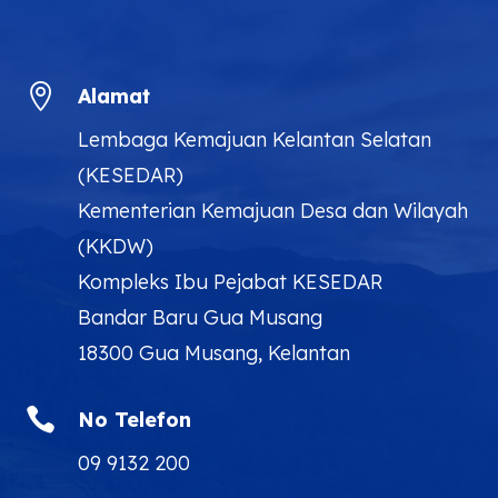

Alamat
Lembaga Kemajuan Kelantan Selatan
(KESEDAR)
Kementerian Kemajuan Desa dan Wilayah
(KKDW)
Kompleks Ibu Pejabat KESEDAR
Bandar Baru Gua Musang
18300 Gua Musang, Kelantan

No Telefon
09 9132 200