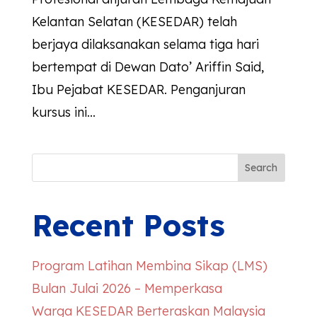
Kelantan Selatan (KESEDAR) telah
berjaya dilaksanakan selama tiga hari
bertempat di Dewan Dato’ Ariffin Said,
Ibu Pejabat KESEDAR. Penganjuran
kursus ini...
Search
Recent Posts
Program Latihan Membina Sikap (LMS)
Bulan Julai 2026 – Memperkasa
Warga
KESEDAR
Berteraskan Malaysia