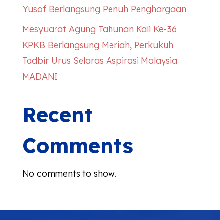
Yusof Berlangsung Penuh Penghargaan
Mesyuarat Agung Tahunan Kali Ke-36
KPKB Berlangsung Meriah, Perkukuh
Tadbir Urus Selaras Aspirasi Malaysia
MADANI
Recent
Comments
No comments to show.