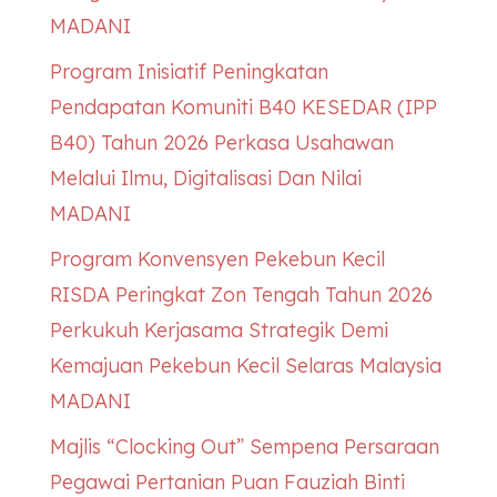
MADANI
Program Inisiatif Peningkatan
Pendapatan Komuniti B40
KESEDAR
(IPP
B40) Tahun 2026 Perkasa Usahawan
Melalui Ilmu, Digitalisasi Dan Nilai
MADANI
Program Konvensyen Pekebun Kecil
RISDA Peringkat Zon Tengah Tahun 2026
Perkukuh Kerjasama Strategik Demi
Kemajuan Pekebun Kecil Selaras Malaysia
MADANI
Majlis “Clocking Out” Sempena Persaraan
Pegawai Pertanian Puan Fauziah Binti