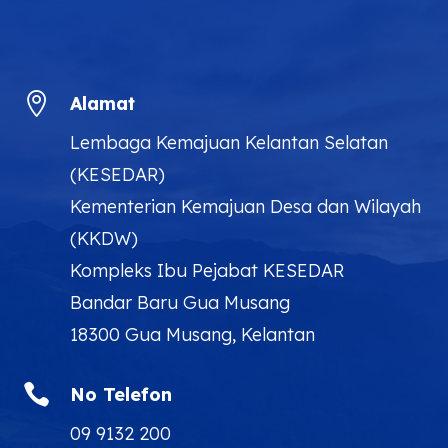

Alamat
Lembaga Kemajuan Kelantan Selatan
(KESEDAR)
Kementerian Kemajuan Desa dan Wilayah
(KKDW)
Kompleks Ibu Pejabat KESEDAR
Bandar Baru Gua Musang
18300 Gua Musang, Kelantan

No Telefon
09 9132 200