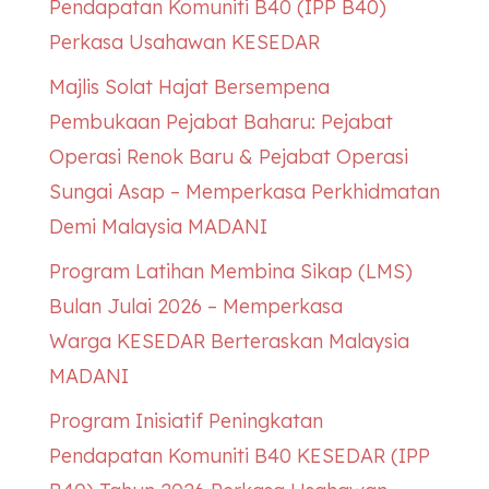
Pendapatan Komuniti B40 (IPP B40)
Perkasa Usahawan
KESEDAR
Majlis Solat Hajat Bersempena
Pembukaan Pejabat Baharu: Pejabat
Operasi Renok Baru & Pejabat Operasi
Sungai Asap – Memperkasa Perkhidmatan
Demi Malaysia MADANI
Program Latihan Membina Sikap (LMS)
Bulan Julai 2026 – Memperkasa
Warga
KESEDAR
Berteraskan Malaysia
MADANI
Program Inisiatif Peningkatan
Pendapatan Komuniti B40
KESEDAR
(IPP