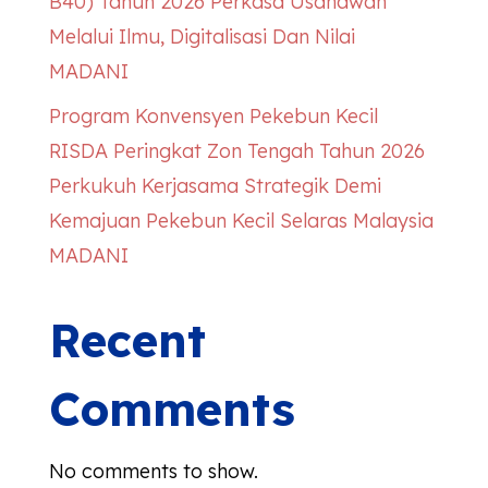
B40) Tahun 2026 Perkasa Usahawan
Melalui Ilmu, Digitalisasi Dan Nilai
MADANI
Program Konvensyen Pekebun Kecil
RISDA Peringkat Zon Tengah Tahun 2026
Perkukuh Kerjasama Strategik Demi
Kemajuan Pekebun Kecil Selaras Malaysia
MADANI
Recent
Comments
No comments to show.