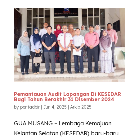
Pemantauan Audit Lapangan Di
KESEDAR
Bagi Tahun Berakhir 31 Disember 2024
by
pentadbir
|
Jun 4, 2025
|
Arkib 2025
GUA MUSANG – Lembaga Kemajuan
Kelantan Selatan (KESEDAR) baru-baru