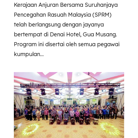
Kerajaan Anjuran Bersama Suruhanjaya
Pencegahan Rasuah Malaysia (SPRM)
telah berlangsung dengan jayanya
bertempat di Denai Hotel, Gua Musang.
Program ini disertai oleh semua pegawai
kumpulan...