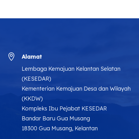

Alamat
Lembaga Kemajuan Kelantan Selatan
(KESEDAR)
Kementerian Kemajuan Desa dan Wilayah
(KKDW)
Kompleks Ibu Pejabat KESEDAR
Bandar Baru Gua Musang
18300 Gua Musang, Kelantan