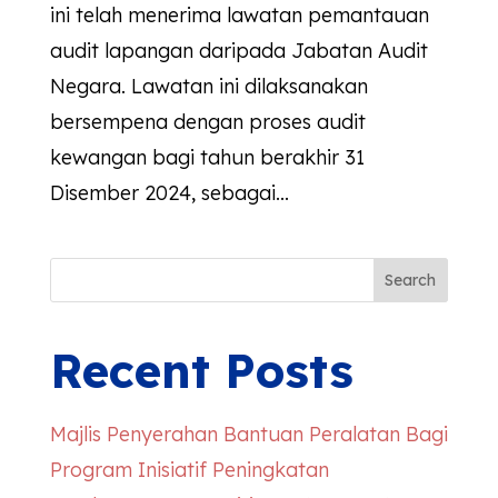
ini telah menerima lawatan pemantauan
audit lapangan daripada Jabatan Audit
Negara. Lawatan ini dilaksanakan
bersempena dengan proses audit
kewangan bagi tahun berakhir 31
Disember 2024, sebagai...
Search
Recent Posts
Majlis Penyerahan Bantuan Peralatan Bagi
Program Inisiatif Peningkatan